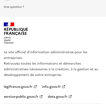
Une question ?
RÉPUBLIQUE
FRANÇAISE
Le site officiel d’information administrative pour les
entreprises.
Retrouvez toutes les informations et démarches
administratives nécessaires à la création, à la gestion et au
développement de votre entreprise.
legifrance.gouv.fr
info.gouv.fr
service-public.gouv.fr
data.gouv.fr