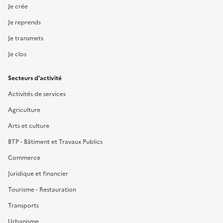
Je crée
Je reprends
Je transmets
Je clos
Secteurs d'activité
Activités de services
Agriculture
Arts et culture
BTP - Bâtiment et Travaux Publics
Commerce
Juridique et financier
Tourisme - Restauration
Transports
Urbanisme