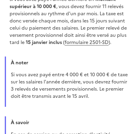
supérieur à 10 000 €
, vous devez fournir 11 relevés
provisionnels au rythme d'un par mois. La taxe est
donc versée chaque mois, dans les 15 jours suivant
celui du paiement des salaires. Le premier relevé de
versement provisionnel doit ainsi être versé au plus
tard le
15 janvier inclus
(
formulaire 2501-SD
).
À noter
Si vous avez payé entre 4 000 € et 10 000 € de taxe
sur les salaires l'année dernière, vous devrez fournir
3 relevés de versements provisionnels. Le premier
doit être transmis avant le 15 avril.
À savoir