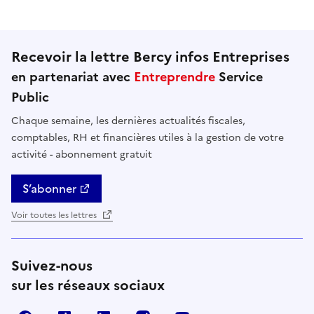
Recevoir la lettre Bercy infos Entreprises
en partenariat avec
Entreprendre
Service
Public
Chaque semaine, les dernières actualités fiscales,
comptables, RH et financières utiles à la gestion de votre
activité - abonnement gratuit
S’abonner
Voir toutes les lettres
Suivez-nous
sur les réseaux sociaux