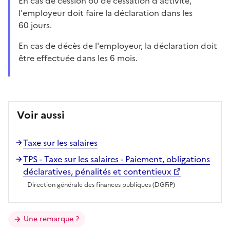
En cas de cession ou de cessation d'activité,
l'employeur doit faire la déclaration dans les
60 jours.
En cas de décès de l'employeur, la déclaration doit
être effectuée dans les 6 mois.
Voir aussi
Taxe sur les salaires
TPS - Taxe sur les salaires - Paiement, obligations
déclaratives, pénalités et contentieux
Direction générale des finances publiques (DGFiP)
Une remarque ?