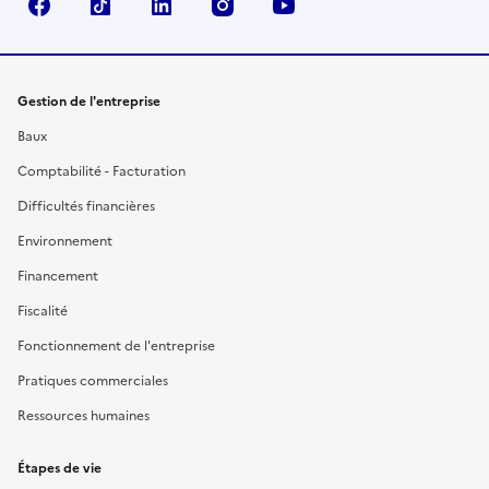
Facebook
TikTok
Linkedin
Instagram
YouTube
Gestion de l'entreprise
Baux
Comptabilité - Facturation
Difficultés financières
Environnement
Financement
Fiscalité
Fonctionnement de l'entreprise
Pratiques commerciales
Ressources humaines
Étapes de vie