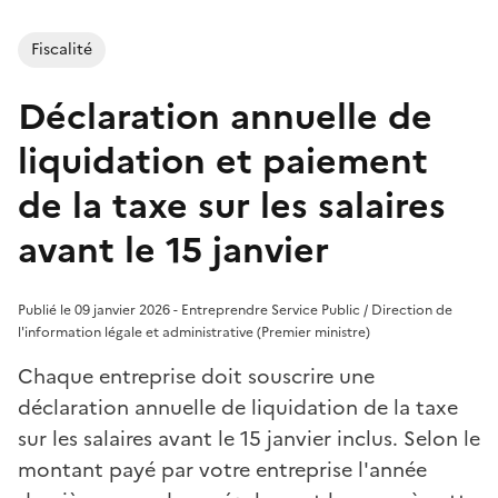
Fiscalité
Déclaration annuelle de
liquidation et paiement
de la taxe sur les salaires
avant le 15 janvier
Publié le 09 janvier 2026 - Entreprendre Service Public / Direction de
l'information légale et administrative (Premier ministre)
Chaque entreprise doit souscrire une
déclaration annuelle de liquidation de la taxe
sur les salaires avant le 15 janvier inclus. Selon le
montant payé par votre entreprise l'année