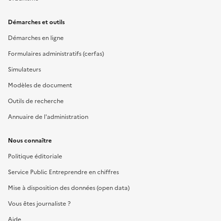
Démarches et outils
Démarches en ligne
Formulaires administratifs (cerfas)
Simulateurs
Modèles de document
Outils de recherche
Annuaire de l'administration
Nous connaître
Politique éditoriale
Service Public Entreprendre en chiffres
Mise à disposition des données (open data)
Vous êtes journaliste ?
Aide