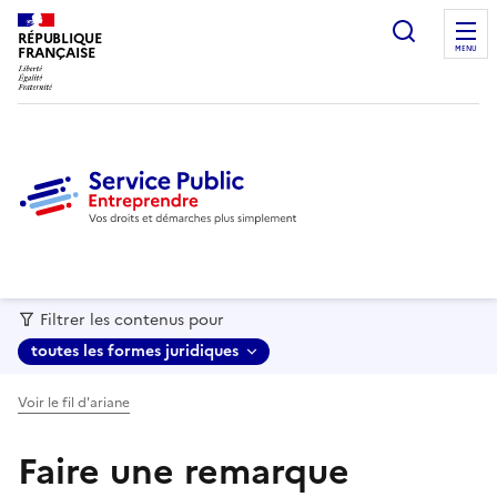
recherc
RÉPUBLIQUE
FRANÇAISE
MENU
Filtrer les contenus pour
toutes les formes juridiques
Voir le fil d'ariane
Faire une remarque