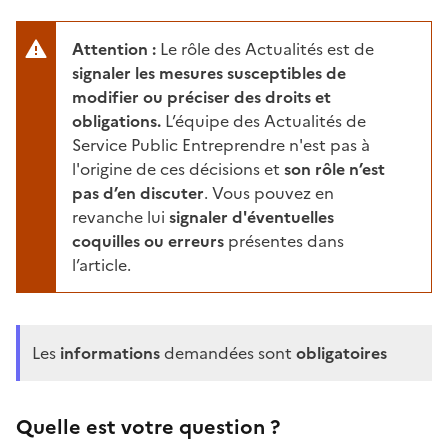
Attention :
Le rôle des Actualités est de
signaler les mesures susceptibles de
modifier ou préciser des droits et
obligations.
L’équipe des Actualités de
Service Public Entreprendre n'est pas à
l'origine de ces décisions et
son rôle n’est
pas d’en discuter
. Vous pouvez en
revanche lui
signaler d'éventuelles
coquilles ou erreurs
présentes dans
l’article.
Les
informations
demandées sont
obligatoires
Quelle est votre question ?