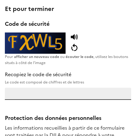
Et pour terminer
Code de sécurité
Pour
afficher un nouveau code
ou
écouter le code
, utilisez les boutons
situés à côté de l’image
Recopiez le code de sécurité
Le code est composé de chiffres et de lettres
Protection des données personnelles
Les informations recueillies à partir de ce formulaire
sont traitées par la DILA pour répondre à votre