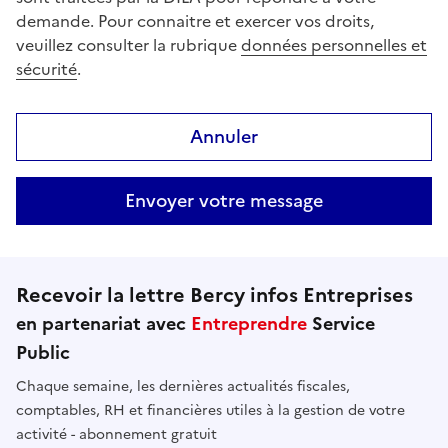
demande. Pour connaitre et exercer vos droits,
veuillez consulter la rubrique
données personnelles et
sécurité
.
Annuler
Envoyer votre message
Recevoir la lettre Bercy infos Entreprises
en partenariat avec
Entreprendre
Service
Public
Chaque semaine, les dernières actualités fiscales,
comptables, RH et financières utiles à la gestion de votre
activité - abonnement gratuit