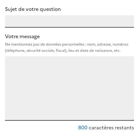
Sujet de votre question
Votre message
Ne mentionnez pas de données personnelles : nom, adresse, numéros
(téléphone, sécurité sociale, fiscal), lieu et date de naissance, etc.
800
caractères restants