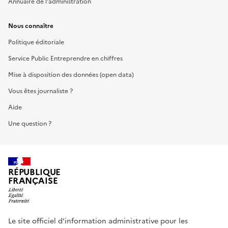
Annuaire de l'administration
Nous connaître
Politique éditoriale
Service Public Entreprendre en chiffres
Mise à disposition des données (open data)
Vous êtes journaliste ?
Aide
Une question ?
RÉPUBLIQUE
FRANÇAISE
Le site officiel d’information administrative pour les