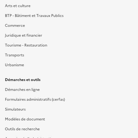
Arts et culture
BTP - Bâtiment et Travaux Publics
Commerce
Juridique et financier
Tourisme - Restauration
Transports
Urbanisme
Démarches et outils
Démarches en ligne
Formulaires administratifs (cerfas)
Simulateurs
Modèles de document
Outils de recherche