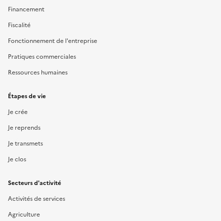
Financement
Fiscalité
Fonctionnement de l'entreprise
Pratiques commerciales
Ressources humaines
Étapes de vie
Je crée
Je reprends
Je transmets
Je clos
Secteurs d'activité
Activités de services
Agriculture