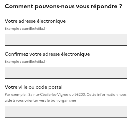
Comment pouvons-nous vous répondre ?
Votre adresse électronique
Exemple : camille@dila.fr
Confirmez votre adresse électronique
Exemple : camille@dila.fr
Votre ville ou code postal
Par exemple : Sainte-Cécile-les-Vignes ou 95200. Cette information nous
aide à vous orienter vers le bon organisme