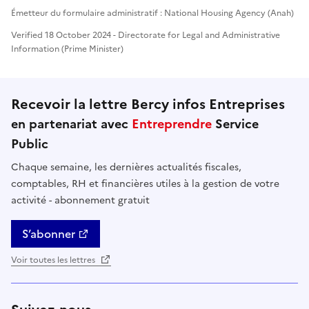
Émetteur du formulaire administratif : National Housing Agency (Anah)
Verified 18 October 2024 - Directorate for Legal and Administrative
Information (Prime Minister)
Recevoir la lettre Bercy infos Entreprises
en partenariat avec
Entreprendre
Service
Public
Chaque semaine, les dernières actualités fiscales,
comptables, RH et financières utiles à la gestion de votre
activité - abonnement gratuit
S’abonner
Voir toutes les lettres