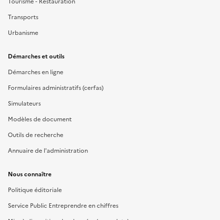
Tourisme - Restauration
Transports
Urbanisme
Démarches et outils
Démarches en ligne
Formulaires administratifs (cerfas)
Simulateurs
Modèles de document
Outils de recherche
Annuaire de l'administration
Nous connaître
Politique éditoriale
Service Public Entreprendre en chiffres