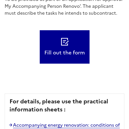
My Accompanying Person Renovo'. The applicant
must describe the tasks he intends to subcontract.
Fill out the form
For details, please use the practical
information sheets :
Accompanying energy renovation: conditions of