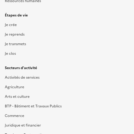
Ressources humaines
Étapes de vie
Je crée
Je reprends
Je transmets
Je clos
Secteurs d'activité
Activités de services
Agriculture
Arts et culture
BTP - Bâtiment et Travaux Publics
Commerce
Juridique et financier