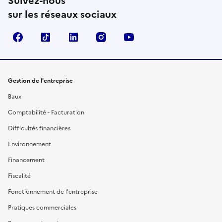
Suivez-nous
sur les réseaux sociaux
Facebook
TikTok
Linkedin
Instagram
YouTube
Gestion de l'entreprise
Baux
Comptabilité - Facturation
Difficultés financières
Environnement
Financement
Fiscalité
Fonctionnement de l'entreprise
Pratiques commerciales