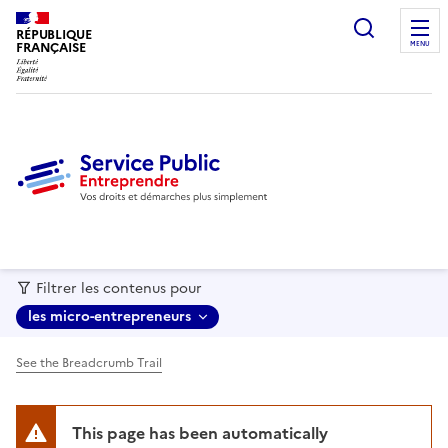
recherc
RÉPUBLIQUE
FRANÇAISE
MENU
Filtrer les contenus pour
les micro-entrepreneurs
See the Breadcrumb Trail
This page has been automatically