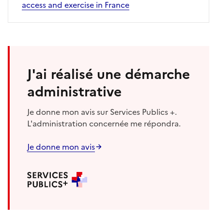
access and exercise in France
J'ai réalisé une démarche
administrative
Je donne mon avis sur Services Publics +.
L'administration concernée me répondra.
Je donne mon avis