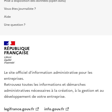
Mise à disposition des données (open data)
Vous êtes journaliste ?
Aide
Une question ?
RÉPUBLIQUE
FRANÇAISE
Le site officiel d’information administrative pour les
entreprises.
Retrouvez toutes les informations et démarches
administratives nécessaires à la création, à la gestion et au
développement de votre entreprise.
legifrance.gouv.fr
info.gouv.fr