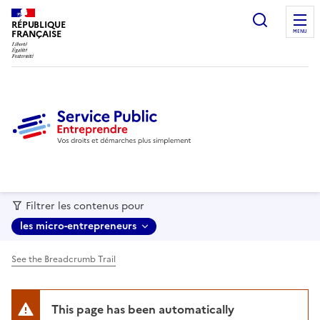
recherc
RÉPUBLIQUE
FRANÇAISE
MENU
Filtrer les contenus pour
les micro-entrepreneurs
See the Breadcrumb Trail
This page has been automatically