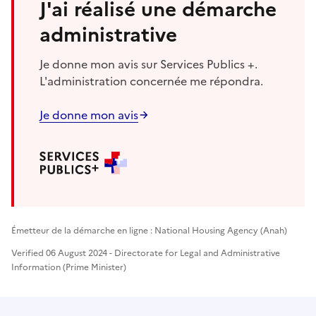
J'ai réalisé une démarche
administrative
Je donne mon avis sur Services Publics +.
L'administration concernée me répondra.
Je donne mon avis
Émetteur de la démarche en ligne : National Housing Agency (Anah)
Verified 06 August 2024 - Directorate for Legal and Administrative
Information (Prime Minister)