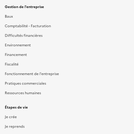
Gestion de l'entreprise
Baux
Comptabilité - Facturation
Difficultés financières
Environnement
Financement
Fiscalité
Fonctionnement de l'entreprise
Pratiques commerciales
Ressources humaines
Étapes de vie
Je crée
Je reprends