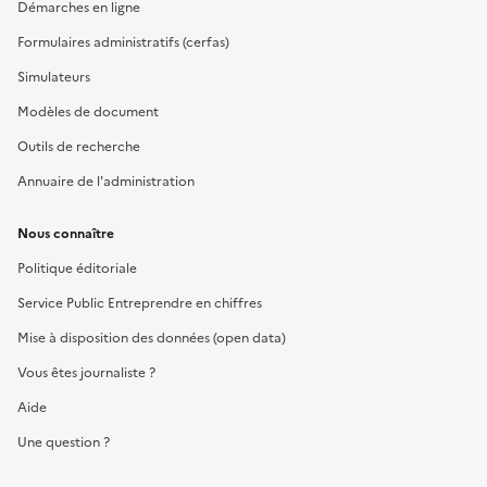
Démarches en ligne
Formulaires administratifs (cerfas)
Simulateurs
Modèles de document
Outils de recherche
Annuaire de l'administration
Nous connaître
Politique éditoriale
Service Public Entreprendre en chiffres
Mise à disposition des données (open data)
Vous êtes journaliste ?
Aide
Une question ?