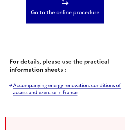
Go to the online procedure
For details, please use the practical
information sheets :
Accompanying energy renovation: conditions of
access and exercise in France