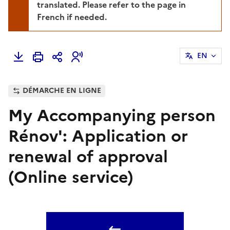
translated. Please refer to the page in
French if needed.
EN
DÉMARCHE EN LIGNE
My Accompanying person
Rénov': Application or
renewal of approval
(Online service)