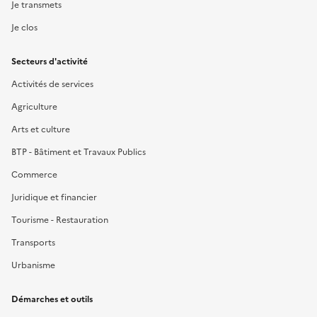
Je transmets
Je clos
Secteurs d'activité
Activités de services
Agriculture
Arts et culture
BTP - Bâtiment et Travaux Publics
Commerce
Juridique et financier
Tourisme - Restauration
Transports
Urbanisme
Démarches et outils