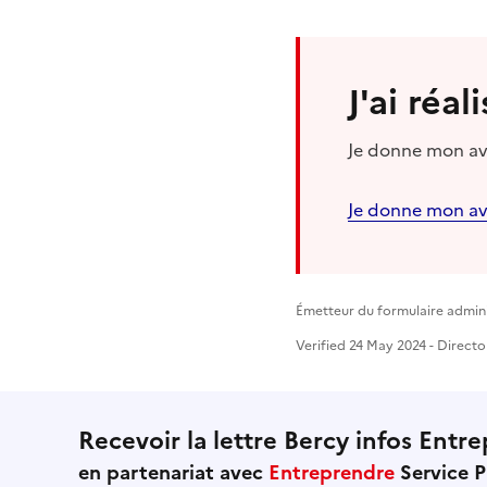
J'ai réa
Je donne mon avi
Je donne mon av
Émetteur du formulaire admini
Verified 24 May 2024 - Directo
Recevoir la lettre Bercy infos Entre
en partenariat avec
Entreprendre
Service P