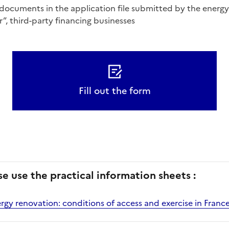
 documents in the application file submitted by the energy
”, third-party financing businesses
Fill out the form
se use the practical information sheets :
y renovation: conditions of access and exercise in Franc