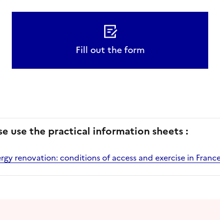
Fill out the form
se use the practical information sheets :
y renovation: conditions of access and exercise in Franc