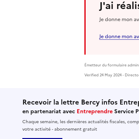
J'ai réa
Je donne mon avi
Je donne mon av
Émetteur du formulaire admini
Verified 24 May 2024 - Directo
Recevoir la lettre Bercy infos Entre
en partenariat avec
Entreprendre
Service P
Chaque semaine, les dernières actualités fiscales, compt
votre activité - abonnement gratuit