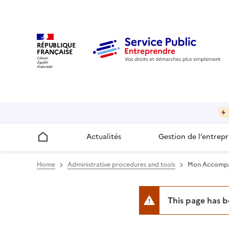
RÉPUBLIQUE
FRANÇAISE
Actualités
Gestion de l’entrepr
Accueil
Home
Administrative procedures and tools
Mon Accompagn
This page has 