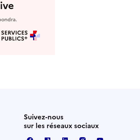
ive
pondra.
Suivez-nous
sur les réseaux sociaux