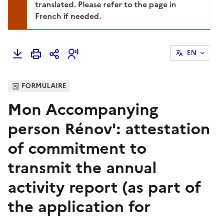
translated. Please refer to the page in
French if needed.
EN
FORMULAIRE
Mon Accompanying
person Rénov': attestation
of commitment to
transmit the annual
activity report (as part of
the application for