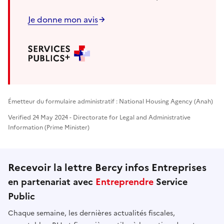
Je donne mon avis
Émetteur du formulaire administratif : National Housing Agency (Anah)
Verified 24 May 2024 - Directorate for Legal and Administrative
Information (Prime Minister)
Recevoir la lettre Bercy infos Entreprises
en partenariat avec
Entreprendre
Service
Public
Chaque semaine, les dernières actualités fiscales,