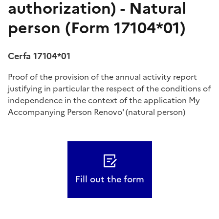
authorization) - Natural
person (Form 17104*01)
Cerfa 17104*01
Proof of the provision of the annual activity report
justifying in particular the respect of the conditions of
independence in the context of the application My
Accompanying Person Renovo' (natural person)
Fill out the form