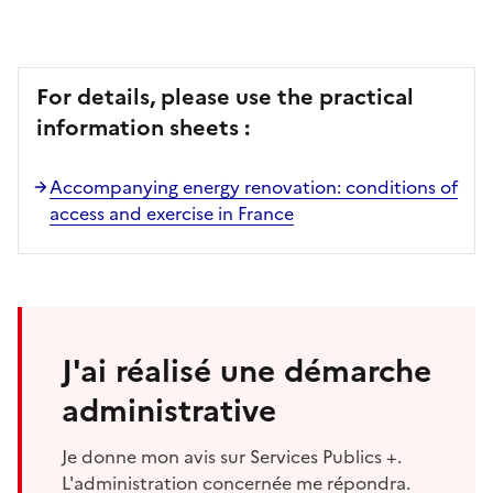
For details, please use the practical
information sheets :
Accompanying energy renovation: conditions of
access and exercise in France
J'ai réalisé une démarche
administrative
Je donne mon avis sur Services Publics +.
L'administration concernée me répondra.