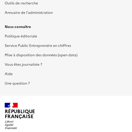
Outils de recherche
Annuaire de l'administration
Nous connaître
Politique éditoriale
Service Public Entreprendre en chiffres
Mise à disposition des données (open data)
Vous êtes journaliste ?
Aide
Une question ?
RÉPUBLIQUE
FRANÇAISE