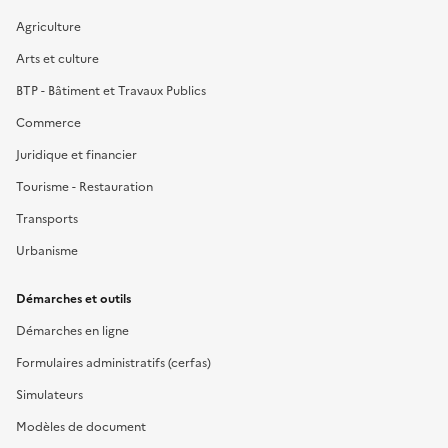
Agriculture
Arts et culture
BTP - Bâtiment et Travaux Publics
Commerce
Juridique et financier
Tourisme - Restauration
Transports
Urbanisme
Démarches et outils
Démarches en ligne
Formulaires administratifs (cerfas)
Simulateurs
Modèles de document