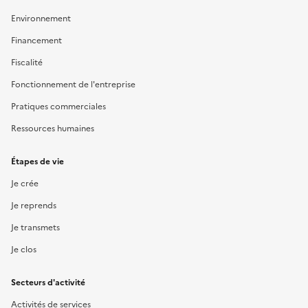
Environnement
Financement
Fiscalité
Fonctionnement de l'entreprise
Pratiques commerciales
Ressources humaines
Étapes de vie
Je crée
Je reprends
Je transmets
Je clos
Secteurs d'activité
Activités de services