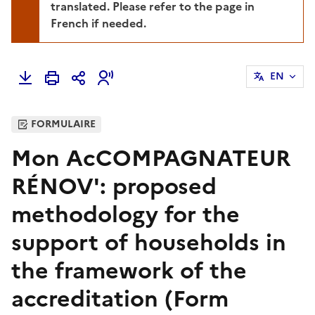
translated. Please refer to the page in
French if needed.
EN
FORMULAIRE
Mon AcCOMPAGNATEUR
RÉNOV': proposed
methodology for the
support of households in
the framework of the
accreditation (Form