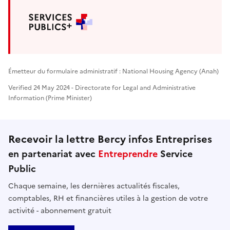
Émetteur du formulaire administratif : National Housing Agency (Anah)
Verified 24 May 2024 - Directorate for Legal and Administrative
Information (Prime Minister)
Recevoir la lettre Bercy infos Entreprises
en partenariat avec
Entreprendre
Service
Public
Chaque semaine, les dernières actualités fiscales,
comptables, RH et financières utiles à la gestion de votre
activité - abonnement gratuit