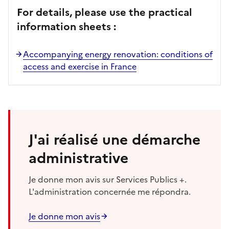
For details, please use the practical
information sheets :
Accompanying energy renovation: conditions of
access and exercise in France
J'ai réalisé une démarche
administrative
Je donne mon avis sur Services Publics +.
L'administration concernée me répondra.
Je donne mon avis