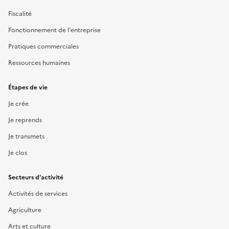
Fiscalité
Fonctionnement de l'entreprise
Pratiques commerciales
Ressources humaines
Étapes de vie
Je crée
Je reprends
Je transmets
Je clos
Secteurs d'activité
Activités de services
Agriculture
Arts et culture