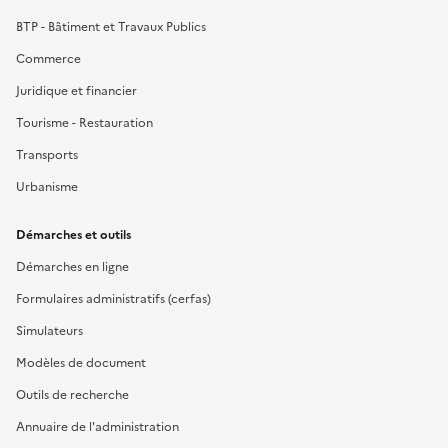
BTP - Bâtiment et Travaux Publics
Commerce
Juridique et financier
Tourisme - Restauration
Transports
Urbanisme
Démarches et outils
Démarches en ligne
Formulaires administratifs (cerfas)
Simulateurs
Modèles de document
Outils de recherche
Annuaire de l'administration