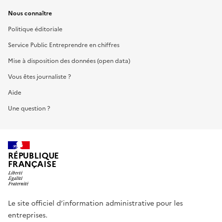
Nous connaître
Politique éditoriale
Service Public Entreprendre en chiffres
Mise à disposition des données (open data)
Vous êtes journaliste ?
Aide
Une question ?
RÉPUBLIQUE
FRANÇAISE
Le site officiel d’information administrative pour les
entreprises.