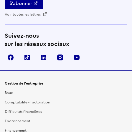
S’abonner
Voir toutes les lettres
Suivez-nous
sur les réseaux sociaux
Facebook
TikTok
Linkedin
Instagram
YouTube
Gestion de l'entreprise
Baux
Comptabilité - Facturation
Difficultés financières
Environnement
Financement