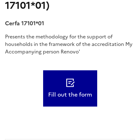
17101*01)
Cerfa 17101*01
Presents the methodology for the support of
households in the framework of the accreditation My
Accompanying person Renovo'
Fill out the form