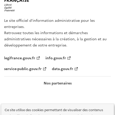
FRANÇAISE
Le site officiel d’information administrative pour les
entreprises.
Retrouvez toutes les informations et démarches
administratives nécessaires à la création, à la gestion et au
développement de votre entreprise.
legifrance.gouv.fr
info.gouv.fr
service-public.gouv.fr
data.gouv.fr
Nos partenaires
Ce site utilise des cookies permettant de visualiser des contenus