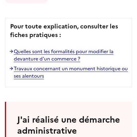
Pour toute explication, consulter les
fiches pratiques :
Quelles sont les formalités pour modifier la
devanture d'un commerce ?
Travaux concernant un monument historique ou
ses alentours
J'ai réalisé une démarche
administrative