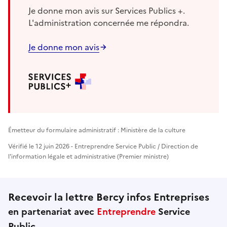
Je donne mon avis sur Services Publics +.
L'administration concernée me répondra.
Je donne mon avis
Émetteur du formulaire administratif : Ministère de la culture
Vérifié le 12 juin 2026 - Entreprendre Service Public / Direction de
l'information légale et administrative (Premier ministre)
Recevoir la lettre Bercy infos Entreprises
en partenariat avec
Entreprendre
Service
Public