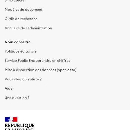
Simulateurs
Modèles de document
Outils de recherche
Annuaire de l'administration
Nous connaître
Politique éditoriale
Service Public Entreprendre en chiffres
Mise à disposition des données (open data)
Vous êtes journaliste ?
Aide
Une question ?
RÉPUBLIQUE