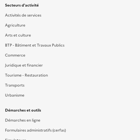
Secteurs d'activité
Activités de services
Agriculture
Arts et culture
BTP - Bâtiment et Travaux Publics
Commerce
Juridique et financier
Tourisme - Restauration
Transports
Urbanisme
Démarches et outils
Démarches en ligne
Formulaires administratifs (cerfas)