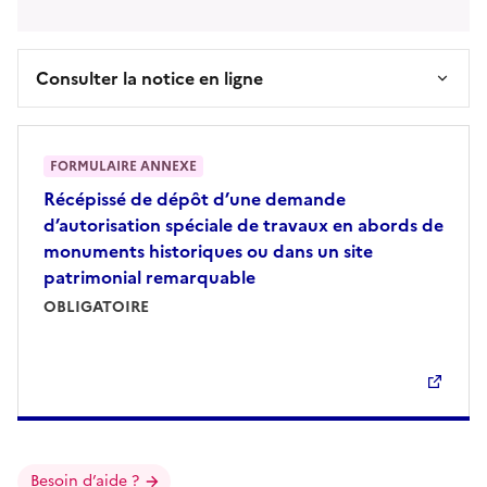
Consulter la notice en ligne
FORMULAIRE ANNEXE
Récépissé de dépôt d’une demande
d’autorisation spéciale de travaux en abords de
monuments historiques ou dans un site
patrimonial remarquable
OBLIGATOIRE
Besoin d’aide ?