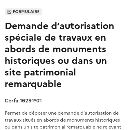
FORMULAIRE
Demande d’autorisation
spéciale de travaux en
abords de monuments
historiques ou dans un
site patrimonial
remarquable
Cerfa 16291*01
Permet de déposer une demande d'autorisation de
travaux situés en abords de monuments historiques
ou dans un site patrimonial remarquable ne relevant