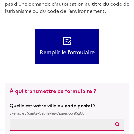
pas d’une demande d’autorisation au titre du code de
l’urbanisme ou du code de l’environnement.
Remplir le formulaire
À qui transmettre ce formulaire ?
Quelle est votre ville ou code postal ?
Exemple : Sainte-Cécile-les-Vignes ou 95200