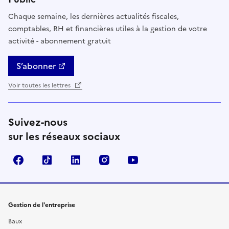
Chaque semaine, les dernières actualités fiscales,
comptables, RH et financières utiles à la gestion de votre
activité - abonnement gratuit
S’abonner
Voir toutes les lettres
Suivez-nous
sur les réseaux sociaux
Facebook
TikTok
Linkedin
Instagram
YouTube
Gestion de l'entreprise
Baux