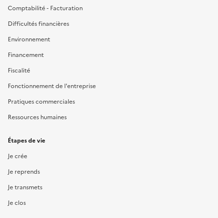
Comptabilité - Facturation
Difficultés financières
Environnement
Financement
Fiscalité
Fonctionnement de l'entreprise
Pratiques commerciales
Ressources humaines
Étapes de vie
Je crée
Je reprends
Je transmets
Je clos