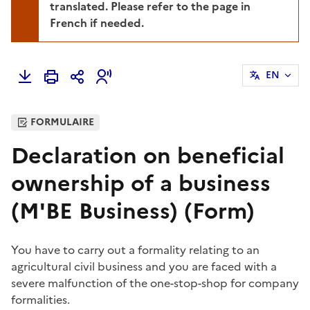
translated. Please refer to the page in
French if needed.
EN
FORMULAIRE
Declaration on beneficial
ownership of a business
(M'BE Business) (Form)
You have to carry out a formality relating to an
agricultural civil business and you are faced with a
severe malfunction of the one-stop-shop for company
formalities.