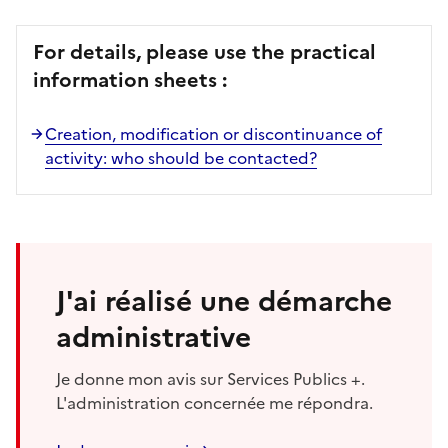
For details, please use the practical
information sheets :
Creation, modification or discontinuance of
activity: who should be contacted?
J'ai réalisé une démarche
administrative
Je donne mon avis sur Services Publics +.
L'administration concernée me répondra.