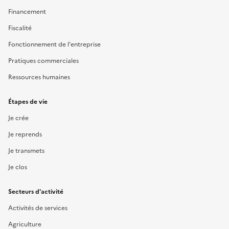
Financement
Fiscalité
Fonctionnement de l'entreprise
Pratiques commerciales
Ressources humaines
Étapes de vie
Je crée
Je reprends
Je transmets
Je clos
Secteurs d'activité
Activités de services
Agriculture