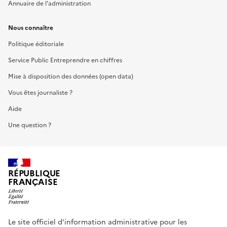
Annuaire de l'administration
Nous connaître
Politique éditoriale
Service Public Entreprendre en chiffres
Mise à disposition des données (open data)
Vous êtes journaliste ?
Aide
Une question ?
RÉPUBLIQUE
FRANÇAISE
Le site officiel d’information administrative pour les