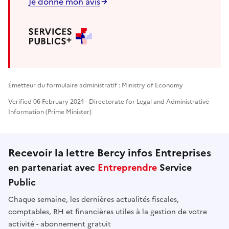
Je donne mon avis
Émetteur du formulaire administratif : Ministry of Economy
Verified 06 February 2024 - Directorate for Legal and Administrative
Information (Prime Minister)
Recevoir la lettre Bercy infos Entreprises
en partenariat avec
Entreprendre
Service
Public
Chaque semaine, les dernières actualités fiscales,
comptables, RH et financières utiles à la gestion de votre
activité - abonnement gratuit