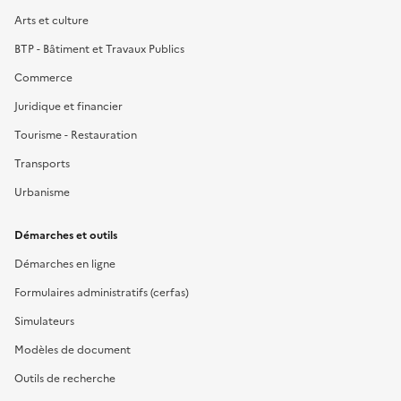
Arts et culture
BTP - Bâtiment et Travaux Publics
Commerce
Juridique et financier
Tourisme - Restauration
Transports
Urbanisme
Démarches et outils
Démarches en ligne
Formulaires administratifs (cerfas)
Simulateurs
Modèles de document
Outils de recherche