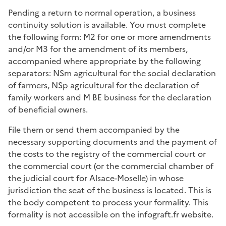
Pending a return to normal operation, a business
continuity solution is available. You must complete
the following form: M2 for one or more amendments
and/or M3 for the amendment of its members,
accompanied where appropriate by the following
separators: NSm agricultural for the social declaration
of farmers, NSp agricultural for the declaration of
family workers and M BE business for the declaration
of beneficial owners.
File them or send them accompanied by the
necessary supporting documents and the payment of
the costs to the registry of the commercial court or
the commercial court (or the commercial chamber of
the judicial court for Alsace-Moselle) in whose
jurisdiction the seat of the business is located. This is
the body competent to process your formality. This
formality is not accessible on the infograft.fr website.