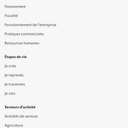
Financement
Fiscalité
Fonctionnement de l'entreprise
Pratiques commerciales
Ressources humaines
Étapes de vie
Je crée
Je reprends
Je transmets
Je clos
Secteurs d'activité
Activités de services
Agriculture