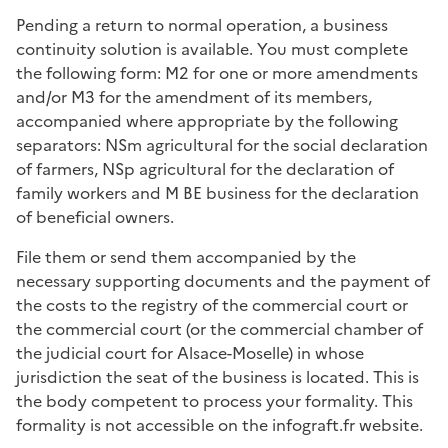
Pending a return to normal operation, a business
continuity solution is available. You must complete
the following form: M2 for one or more amendments
and/or M3 for the amendment of its members,
accompanied where appropriate by the following
separators: NSm agricultural for the social declaration
of farmers, NSp agricultural for the declaration of
family workers and M BE business for the declaration
of beneficial owners.
File them or send them accompanied by the
necessary supporting documents and the payment of
the costs to the registry of the commercial court or
the commercial court (or the commercial chamber of
the judicial court for Alsace-Moselle) in whose
jurisdiction the seat of the business is located. This is
the body competent to process your formality. This
formality is not accessible on the infograft.fr website.