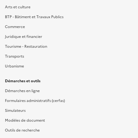
Arts et culture
BTP - Bâtiment et Travaux Publics
Commerce
Juridique et financier
Tourisme - Restauration
Transports
Urbanisme
Démarches et outils
Démarches en ligne
Formulaires administratifs (cerfas)
Simulateurs
Modèles de document
Outils de recherche