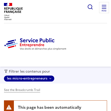
recherc
RÉPUBLIQUE
FRANÇAISE
MENU
Filtrer les contenus pour
les micro-entrepreneurs
See the Breadcrumb Trail
This page has been automatically