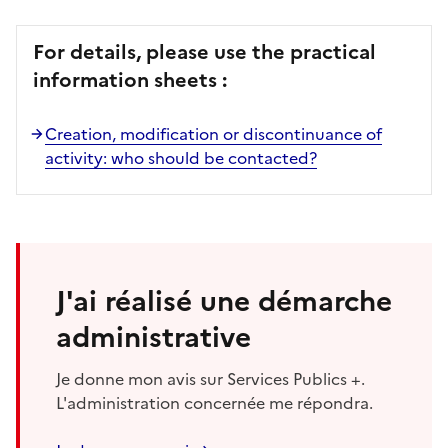
For details, please use the practical
information sheets :
Creation, modification or discontinuance of
activity: who should be contacted?
J'ai réalisé une démarche
administrative
Je donne mon avis sur Services Publics +.
L'administration concernée me répondra.