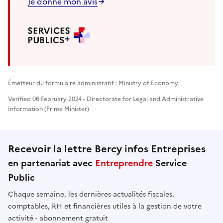
Je donne mon avis
Émetteur du formulaire administratif : Ministry of Economy
Verified 06 February 2024 - Directorate for Legal and Administrative
Information (Prime Minister)
Recevoir la lettre Bercy infos Entreprises
en partenariat avec
Entreprendre
Service
Public
Chaque semaine, les dernières actualités fiscales,
comptables, RH et financières utiles à la gestion de votre
activité - abonnement gratuit