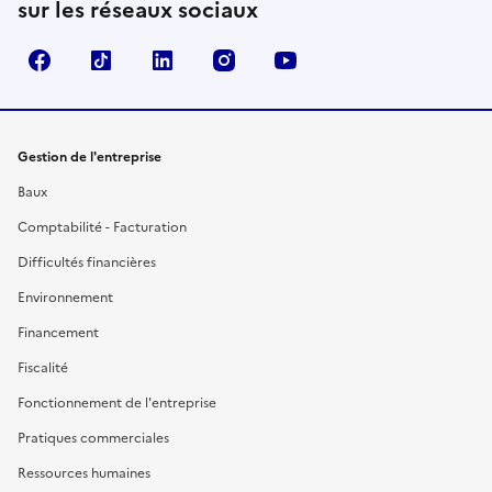
sur les réseaux sociaux
Facebook
TikTok
Linkedin
Instagram
YouTube
Gestion de l'entreprise
Baux
Comptabilité - Facturation
Difficultés financières
Environnement
Financement
Fiscalité
Fonctionnement de l'entreprise
Pratiques commerciales
Ressources humaines