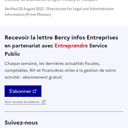
Verified 25 August 2022 - Directorate for Legal and Administrative
Information (Prime Minister)
Recevoir la lettre Bercy infos Entreprises
en partenariat avec
Entreprendre
Service
Public
Chaque semaine, les dernières actualités fiscales,
comptables, RH et financières utiles à la gestion de votre
activité - abonnement gratuit
S’abonner
Voir toutes les lettres
Suivez-nous