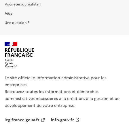
Vous êtes journaliste ?
Aide
Une question ?
RÉPUBLIQUE
FRANÇAISE
Le site officiel d’information administrative pour les
entreprises.
Retrouvez toutes les informations et démarches
administratives nécessaires à la création, à la gestion et au
développement de votre entreprise.
legifrance.gouv.fr
info.gouv.fr