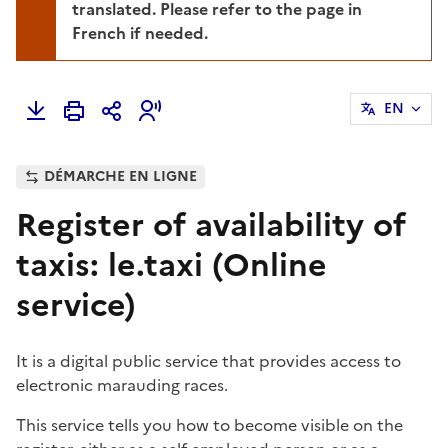
translated. Please refer to the page in
French if needed.
EN
DÉMARCHE EN LIGNE
Register of availability of
taxis: le.taxi (Online
service)
It is a digital public service that provides access to
electronic marauding races.
This service tells you how to become visible on the