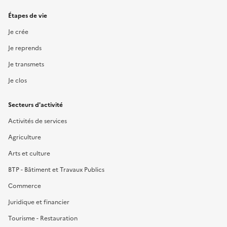
Étapes de vie
Je crée
Je reprends
Je transmets
Je clos
Secteurs d'activité
Activités de services
Agriculture
Arts et culture
BTP - Bâtiment et Travaux Publics
Commerce
Juridique et financier
Tourisme - Restauration