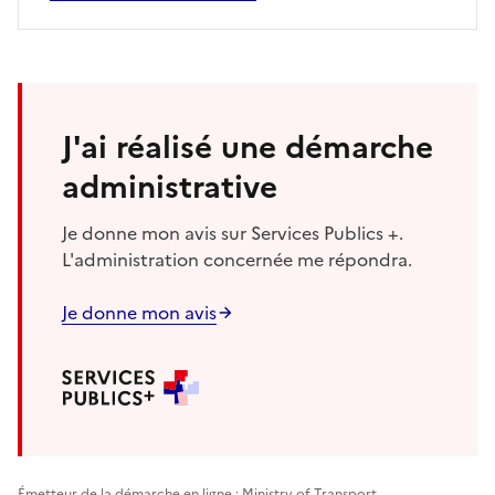
J'ai réalisé une démarche
administrative
Je donne mon avis sur Services Publics +.
L'administration concernée me répondra.
Je donne mon avis
Émetteur de la démarche en ligne : Ministry of Transport