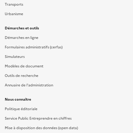
Transports
Urbanisme
Démarches et outils
Démarches en ligne
Formulaires administratifs (cerfas)
Simulateurs
Modèles de document
Outils de recherche
Annuaire de l'administration
Nous connaître
Politique éditoriale
Service Public Entreprendre en chiffres
Mise à disposition des données (open data)