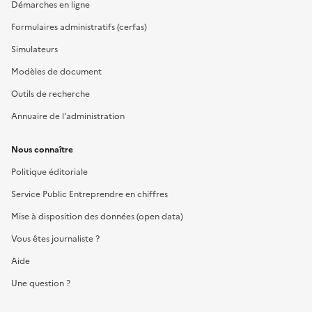
Démarches en ligne
Formulaires administratifs (cerfas)
Simulateurs
Modèles de document
Outils de recherche
Annuaire de l'administration
Nous connaître
Politique éditoriale
Service Public Entreprendre en chiffres
Mise à disposition des données (open data)
Vous êtes journaliste ?
Aide
Une question ?