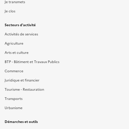
Je transmets
Je clos
Secteurs d'activité
Activités de services
Agriculture
Arts et culture
BTP - Bâtiment et Travaux Publics
Commerce
Juridique et financier
Tourisme - Restauration
Transports
Urbanisme
Démarches et outils