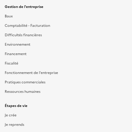
Gestion de l'entreprise
Baux
Comptabilité - Facturation
Difficultés financières
Environnement
Financement
Fiscalité
Fonctionnement de l'entreprise
Pratiques commerciales
Ressources humaines
Étapes de vie
Je crée
Je reprends