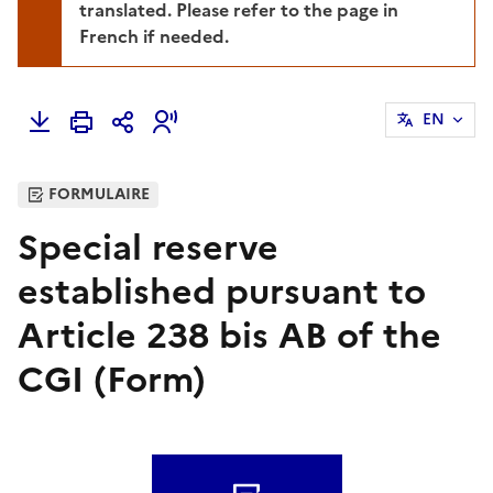
translated. Please refer to the page in
French if needed.
EN
FORMULAIRE
Special reserve
established pursuant to
Article 238 bis AB of the
CGI (Form)