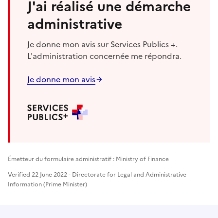
J'ai réalisé une démarche
administrative
Je donne mon avis sur Services Publics +.
L'administration concernée me répondra.
Je donne mon avis
Émetteur du formulaire administratif : Ministry of Finance
Verified 22 June 2022 - Directorate for Legal and Administrative
Information (Prime Minister)