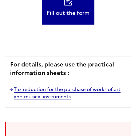
Fill out the form
For details, please use the practical
information sheets :
Tax reduction for the purchase of works of art
and musical instruments