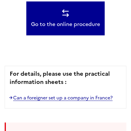
Go to the online procedure
For details, please use the practical
information sheets :
Can a foreigner set up a company in France?