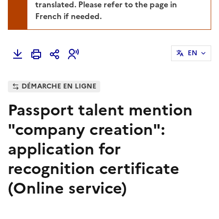
translated. Please refer to the page in
French if needed.
EN
DÉMARCHE EN LIGNE
Passport talent mention
"company creation":
application for
recognition certificate
(Online service)