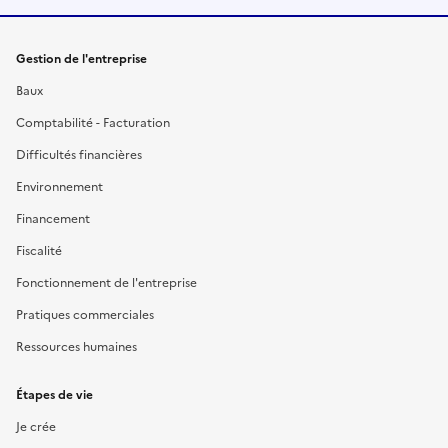
Gestion de l'entreprise
Baux
Comptabilité - Facturation
Difficultés financières
Environnement
Financement
Fiscalité
Fonctionnement de l'entreprise
Pratiques commerciales
Ressources humaines
Étapes de vie
Je crée