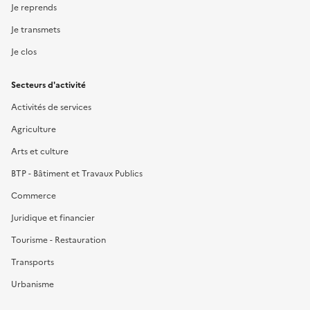
Je reprends
Je transmets
Je clos
Secteurs d'activité
Activités de services
Agriculture
Arts et culture
BTP - Bâtiment et Travaux Publics
Commerce
Juridique et financier
Tourisme - Restauration
Transports
Urbanisme