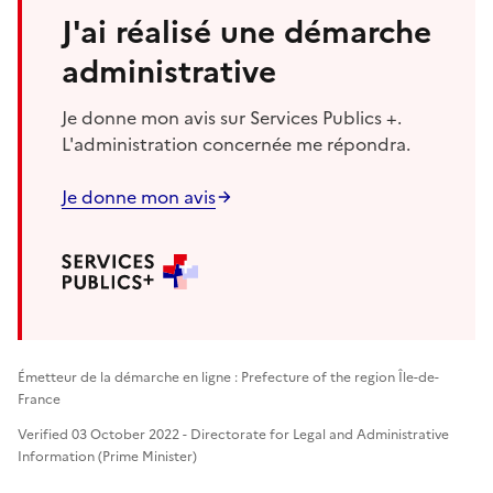
J'ai réalisé une démarche
administrative
Je donne mon avis sur Services Publics +.
L'administration concernée me répondra.
Je donne mon avis
Émetteur de la démarche en ligne : Prefecture of the region Île-de-
France
Verified 03 October 2022 - Directorate for Legal and Administrative
Information (Prime Minister)