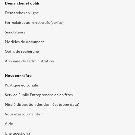
Démarches et outils
Démarches en ligne
Formulaires administratifs (cerfas)
Simulateurs
Modèles de document
Outils de recherche
Annuaire de l'administration
Nous connaître
Politique éditoriale
Service Public Entreprendre en chiffres
Mise à disposition des données (open data)
Vous êtes journaliste ?
Aide
Une question ?