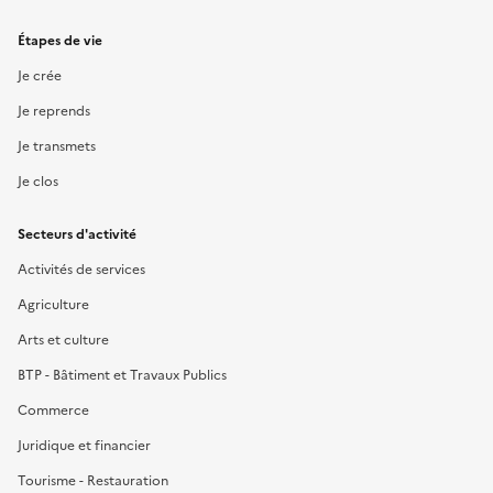
Étapes de vie
Je crée
Je reprends
Je transmets
Je clos
Secteurs d'activité
Activités de services
Agriculture
Arts et culture
BTP - Bâtiment et Travaux Publics
Commerce
Juridique et financier
Tourisme - Restauration