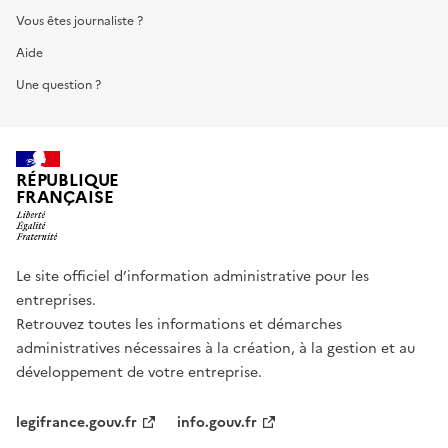
Vous êtes journaliste ?
Aide
Une question ?
RÉPUBLIQUE
FRANÇAISE
Le site officiel d’information administrative pour les
entreprises.
Retrouvez toutes les informations et démarches
administratives nécessaires à la création, à la gestion et au
développement de votre entreprise.
legifrance.gouv.fr
info.gouv.fr