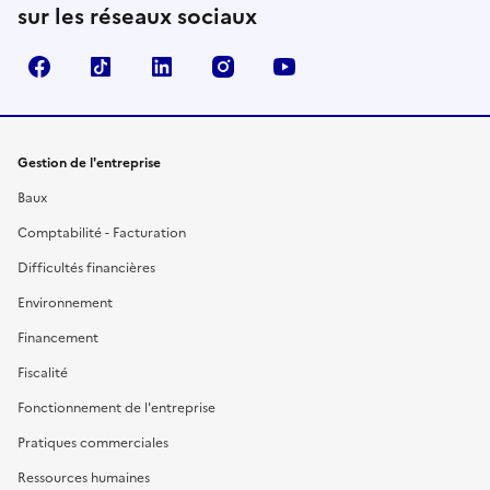
sur les réseaux sociaux
Facebook
TikTok
Linkedin
Instagram
YouTube
Gestion de l'entreprise
Baux
Comptabilité - Facturation
Difficultés financières
Environnement
Financement
Fiscalité
Fonctionnement de l'entreprise
Pratiques commerciales
Ressources humaines