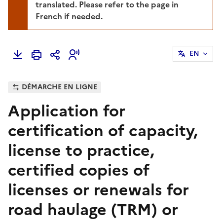
translated. Please refer to the page in
French if needed.
EN
DÉMARCHE EN LIGNE
Application for
certification of capacity,
license to practice,
certified copies of
licenses or renewals for
road haulage (TRM) or