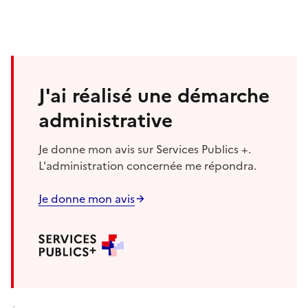
J'ai réalisé une démarche
administrative
Je donne mon avis sur Services Publics +.
L'administration concernée me répondra.
Je donne mon avis