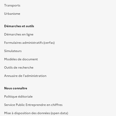
Transports
Urbanisme
Démarches et outils
Démarches en ligne
Formulaires administratifs (cerfas)
Simulateurs
Modèles de document
Outils de recherche
Annuaire de l'administration
Nous connaître
Politique éditoriale
Service Public Entreprendre en chiffres
Mise à disposition des données (open data)