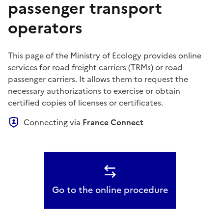
passenger transport
operators
This page of the Ministry of Ecology provides online
services for road freight carriers (TRMs) or road
passenger carriers. It allows them to request the
necessary authorizations to exercise or obtain
certified copies of licenses or certificates.
Connecting via
France Connect
Go to the online procedure