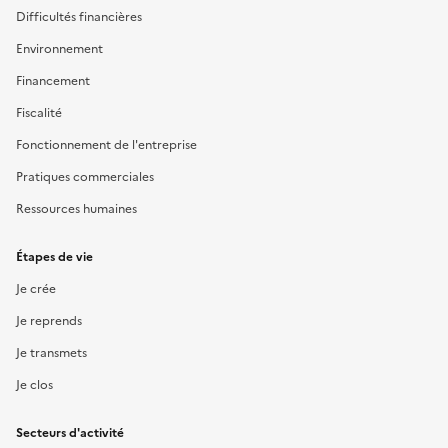
Difficultés financières
Environnement
Financement
Fiscalité
Fonctionnement de l'entreprise
Pratiques commerciales
Ressources humaines
Étapes de vie
Je crée
Je reprends
Je transmets
Je clos
Secteurs d'activité