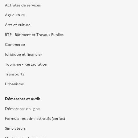
Activités de services
Agriculture
Arts et culture
BTP - Bâtiment et Travaux Publics
Commerce
Juridique et financier
Tourisme - Restauration
Transports
Urbanisme
Démarches et outils
Démarches en ligne
Formulaires administratifs (cerfas)
Simulateurs