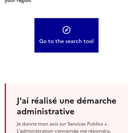
your region
.
Go to the search tool
J'ai réalisé une démarche
administrative
Je donne mon avis sur Services Publics +.
L'administration concernée me répondra.