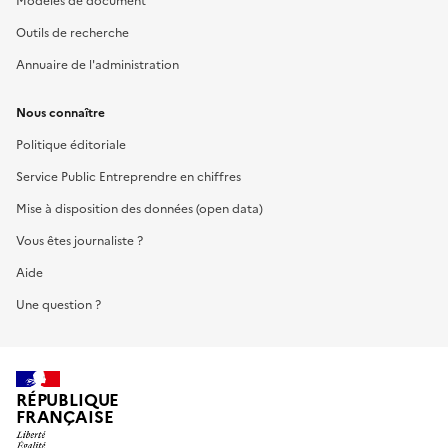
Modèles de document
Outils de recherche
Annuaire de l'administration
Nous connaître
Politique éditoriale
Service Public Entreprendre en chiffres
Mise à disposition des données (open data)
Vous êtes journaliste ?
Aide
Une question ?
RÉPUBLIQUE
FRANÇAISE