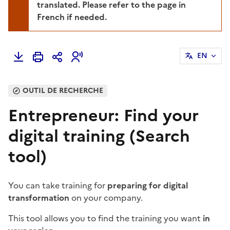
translated. Please refer to the page in
French if needed.
EN
OUTIL DE RECHERCHE
Entrepreneur: Find your
digital training (Search
tool)
You can take training for
preparing for digital
transformation
on your company.
This tool allows you to find the training you want
in