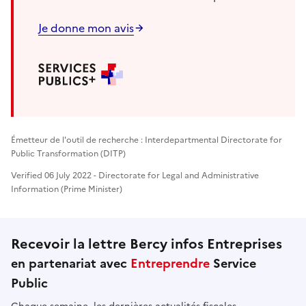
Je donne mon avis
Émetteur de l'outil de recherche : Interdepartmental Directorate for
Public Transformation (DITP)
Verified 06 July 2022 - Directorate for Legal and Administrative
Information (Prime Minister)
Recevoir la lettre Bercy infos Entreprises
en partenariat avec
Entreprendre
Service
Public