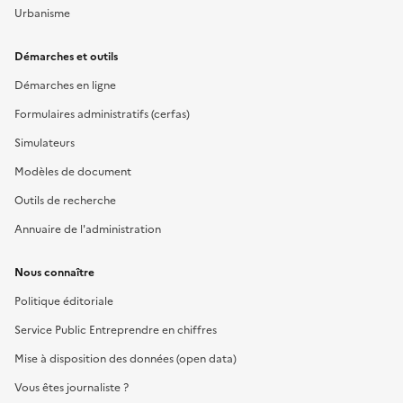
Urbanisme
Démarches et outils
Démarches en ligne
Formulaires administratifs (cerfas)
Simulateurs
Modèles de document
Outils de recherche
Annuaire de l'administration
Nous connaître
Politique éditoriale
Service Public Entreprendre en chiffres
Mise à disposition des données (open data)
Vous êtes journaliste ?