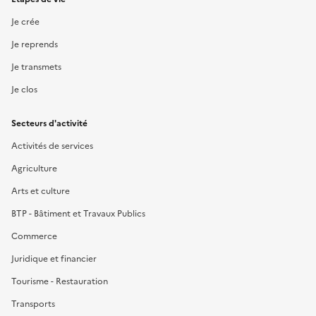
Je crée
Je reprends
Je transmets
Je clos
Secteurs d'activité
Activités de services
Agriculture
Arts et culture
BTP - Bâtiment et Travaux Publics
Commerce
Juridique et financier
Tourisme - Restauration
Transports