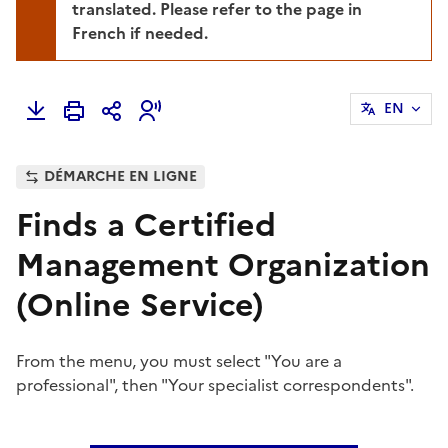
translated. Please refer to the page in
French if needed.
EN
DÉMARCHE EN LIGNE
Finds a Certified
Management Organization
(Online Service)
From the menu, you must select "You are a
professional", then "Your specialist correspondents".