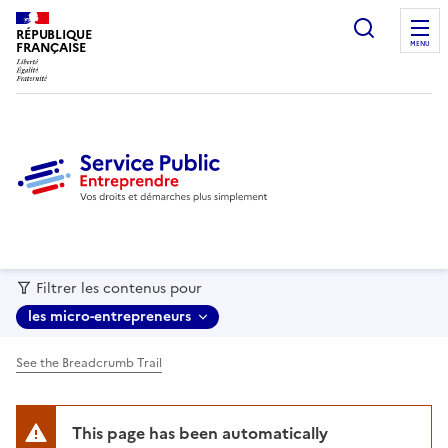
recherc
RÉPUBLIQUE
FRANÇAISE
MENU
Filtrer les contenus pour
les micro-entrepreneurs
See the Breadcrumb Trail
This page has been automatically