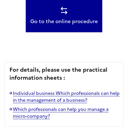
Go to the online procedure
For details, please use the practical
information sheets :
Individual business Which professionals can help
in the management of a business?
Which professionals can help you manage a
micro-company?