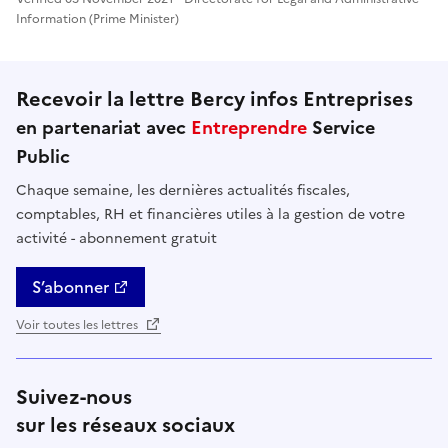
Information (Prime Minister)
Recevoir la lettre Bercy infos Entreprises
en partenariat avec
Entreprendre
Service
Public
Chaque semaine, les dernières actualités fiscales,
comptables, RH et financières utiles à la gestion de votre
activité - abonnement gratuit
S’abonner
Voir toutes les lettres
Suivez-nous
sur les réseaux sociaux