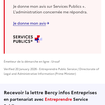
Je donne mon avis sur Services Publics +.
L'administration concernée me répondra.
Je donne mon avis
Émetteur de la démarche en ligne : Urssaf
Verified 20 January 2026 - Entreprendre Public Service / Directorate of
Legal and Administrative Information (Prime Minister)
Recevoir la lettre Bercy infos Entreprises
en partenariat avec
Entreprendre
Service