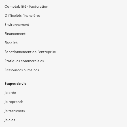
Comptabilité - Facturation
Difficultés financières
Environnement
Financement
Fiscalité
Fonctionnement de l'entreprise
Pratiques commerciales
Ressources humaines
Étapes de vie
Je crée
Je reprends
Je transmets
Je clos