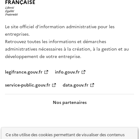
FRANÇAISE
Le site officiel d’information administrative pour les
entreprises.
Retrouvez toutes les informations et démarches
administratives nécessaires à la création, à la gestion et au
développement de votre entreprise.
legifrance.gouv.fr
info.gouv.fr
service-public.gouv.fr
data.gouv.fr
Nos partenaires
Ce site utilise des cookies permettant de visualiser des contenus