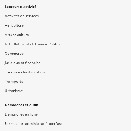
Secteurs d'activité
Activités de services
Agriculture
Arts et culture
BTP - Bâtiment et Travaux Publics
Commerce
Juridique et financier
Tourisme - Restauration
Transports
Urbanisme
Démarches et outils
Démarches en ligne
Formulaires administratifs (cerfas)