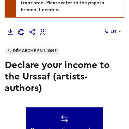
translated. Please refer to the page in
French if needed.
EN
DÉMARCHE EN LIGNE
Declare your income to
the Urssaf (artists-
authors)