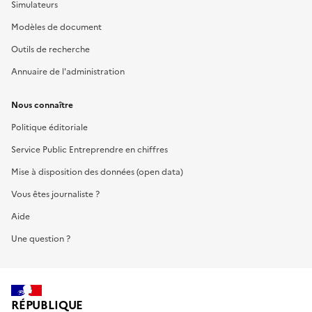
Simulateurs
Modèles de document
Outils de recherche
Annuaire de l'administration
Nous connaître
Politique éditoriale
Service Public Entreprendre en chiffres
Mise à disposition des données (open data)
Vous êtes journaliste ?
Aide
Une question ?
RÉPUBLIQUE