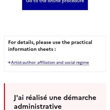
Go to the online procedure
For details, please use the practical
information sheets :
Artist-author: affiliation and social regime
J'ai réalisé une démarche
administrative