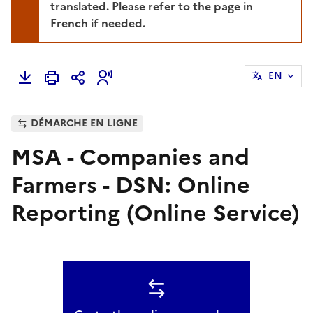
translated. Please refer to the page in
French if needed.
EN
DÉMARCHE EN LIGNE
MSA - Companies and
Farmers - DSN: Online
Reporting (Online Service)