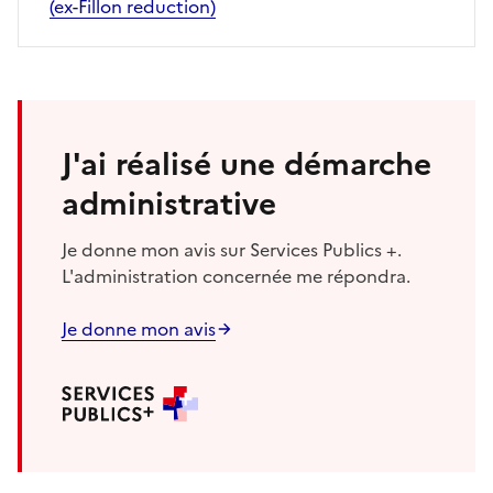
(ex-Fillon reduction)
J'ai réalisé une démarche
administrative
Je donne mon avis sur Services Publics +.
L'administration concernée me répondra.
Je donne mon avis