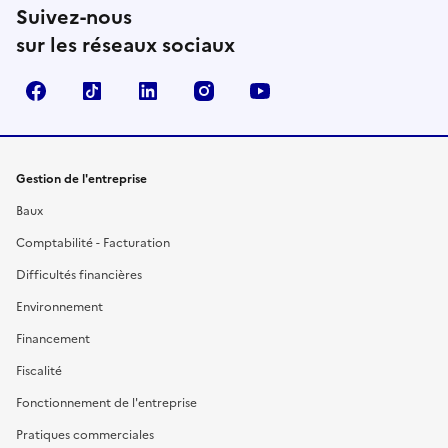
Suivez-nous
sur les réseaux sociaux
Facebook
TikTok
Linkedin
Instagram
YouTube
Gestion de l'entreprise
Baux
Comptabilité - Facturation
Difficultés financières
Environnement
Financement
Fiscalité
Fonctionnement de l'entreprise
Pratiques commerciales