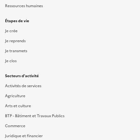
Ressources humaines
Étapes de vie
Je crée
Je reprends
Je transmets
Je clos
Secteurs d'activité
Activités de services
Agriculture
Arts et culture
BTP - Bâtiment et Travaux Publics
Commerce
Juridique et financier