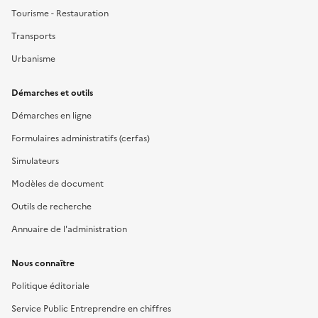
Tourisme - Restauration
Transports
Urbanisme
Démarches et outils
Démarches en ligne
Formulaires administratifs (cerfas)
Simulateurs
Modèles de document
Outils de recherche
Annuaire de l'administration
Nous connaître
Politique éditoriale
Service Public Entreprendre en chiffres