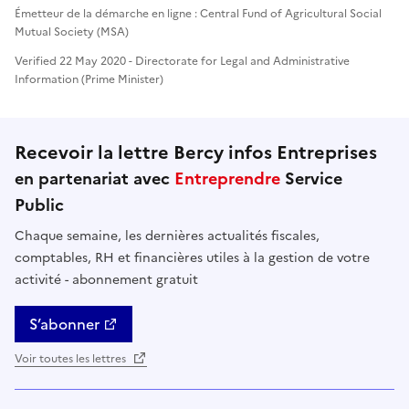
Émetteur de la démarche en ligne : Central Fund of Agricultural Social
Mutual Society (MSA)
Verified 22 May 2020 - Directorate for Legal and Administrative
Information (Prime Minister)
Recevoir la lettre Bercy infos Entreprises
en partenariat avec
Entreprendre
Service
Public
Chaque semaine, les dernières actualités fiscales,
comptables, RH et financières utiles à la gestion de votre
activité - abonnement gratuit
S’abonner
Voir toutes les lettres