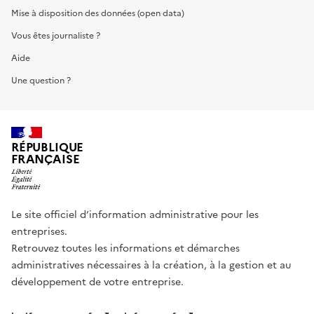
Mise à disposition des données (open data)
Vous êtes journaliste ?
Aide
Une question ?
RÉPUBLIQUE
FRANÇAISE
Le site officiel d’information administrative pour les
entreprises.
Retrouvez toutes les informations et démarches
administratives nécessaires à la création, à la gestion et au
développement de votre entreprise.