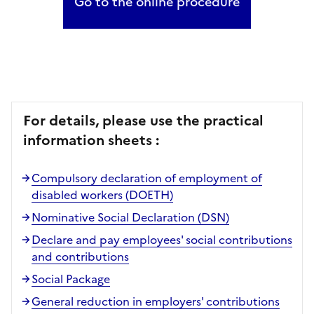
Go to the online procedure
For details, please use the practical
information sheets :
Compulsory declaration of employment of
disabled workers (DOETH)
Nominative Social Declaration (DSN)
Declare and pay employees' social contributions
and contributions
Social Package
General reduction in employers' contributions