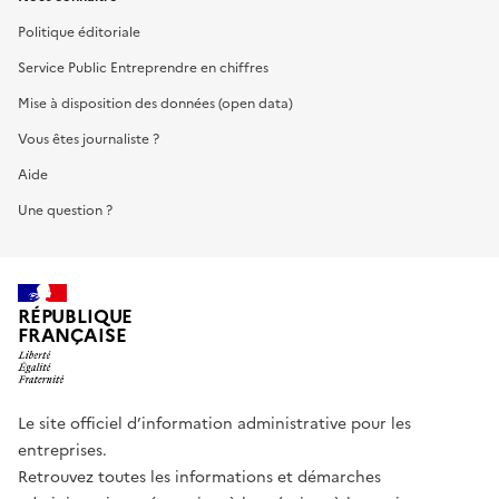
Politique éditoriale
Service Public Entreprendre en chiffres
Mise à disposition des données (open data)
Vous êtes journaliste ?
Aide
Une question ?
RÉPUBLIQUE
FRANÇAISE
Le site officiel d’information administrative pour les
entreprises.
Retrouvez toutes les informations et démarches