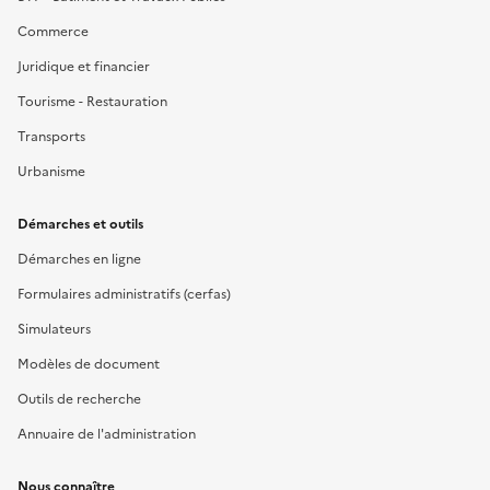
Commerce
Juridique et financier
Tourisme - Restauration
Transports
Urbanisme
Démarches et outils
Démarches en ligne
Formulaires administratifs (cerfas)
Simulateurs
Modèles de document
Outils de recherche
Annuaire de l'administration
Nous connaître