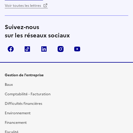
Voir toutes les lettres
Suivez-nous
sur les réseaux sociaux
Facebook
TikTok
Linkedin
Instagram
YouTube
Gestion de l'entreprise
Baux
Comptabilité - Facturation
Difficultés financières
Environnement
Financement
Fiscalité