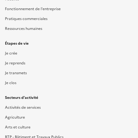
Fonctionnement de l'entreprise
Pratiques commerciales
Ressources humaines
Étapes de vie
Je crée
Je reprends
Je transmets
Je clos
Secteurs d'activité
Activités de services
Agriculture
Arts et culture
BTP - Bâtiment et Travaux Publics