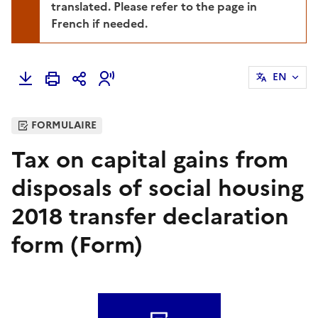
translated. Please refer to the page in
French if needed.
EN
FORMULAIRE
Tax on capital gains from
disposals of social housing
2018 transfer declaration
form (Form)