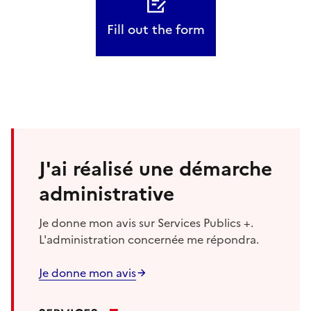
Fill out the form
J'ai réalisé une démarche
administrative
Je donne mon avis sur Services Publics +.
L'administration concernée me répondra.
Je donne mon avis