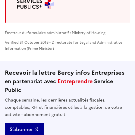
Émetteur du formulaire administratif : Ministry of Housing
Verified 31 October 2018 - Directorate for Legal and Administrative
Information (Prime Minister)
Recevoir la lettre Bercy infos Entreprises
en partenariat avec
Entreprendre
Service
Public
Chaque semaine, les dernières actualités fiscales,
comptables, RH et financières utiles à la gestion de votre
activité - abonnement gratuit
S’abonner