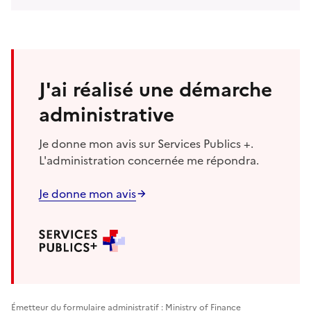
J'ai réalisé une démarche
administrative
Je donne mon avis sur Services Publics +.
L'administration concernée me répondra.
Je donne mon avis
Émetteur du formulaire administratif : Ministry of Finance