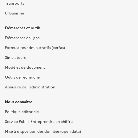
Transports
Urbanisme
Démarches et outils
Démarches en ligne
Formulaires administratifs (cerfas)
Simulateurs
Modèles de document
Outils de recherche
Annuaire de l'administration
Nous connaître
Politique éditoriale
Service Public Entreprendre en chiffres
Mise à disposition des données (open data)