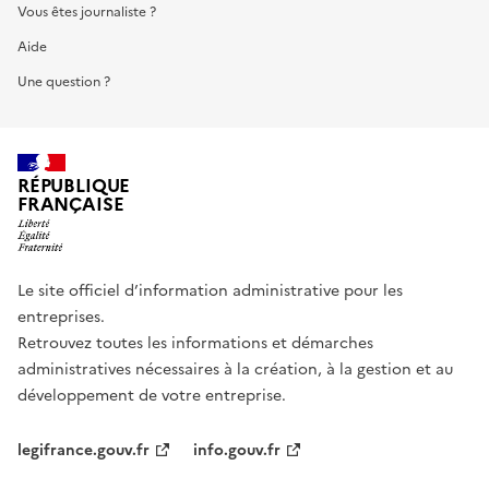
Vous êtes journaliste ?
Aide
Une question ?
RÉPUBLIQUE
FRANÇAISE
Le site officiel d’information administrative pour les
entreprises.
Retrouvez toutes les informations et démarches
administratives nécessaires à la création, à la gestion et au
développement de votre entreprise.
legifrance.gouv.fr
info.gouv.fr