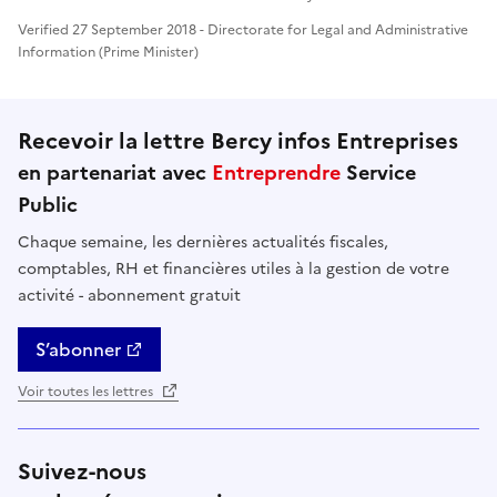
Verified 27 September 2018 - Directorate for Legal and Administrative
Information (Prime Minister)
Recevoir la lettre Bercy infos Entreprises
en partenariat avec
Entreprendre
Service
Public
Chaque semaine, les dernières actualités fiscales,
comptables, RH et financières utiles à la gestion de votre
activité - abonnement gratuit
S’abonner
Voir toutes les lettres
Suivez-nous