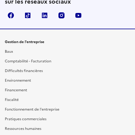
sur les réseaux sociaux
Facebook
TikTok
Linkedin
Instagram
YouTube
Gestion de l'entreprise
Baux
Comptabilité - Facturation
Difficultés financières
Environnement
Financement
Fiscalité
Fonctionnement de l'entreprise
Pratiques commerciales
Ressources humaines