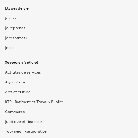
Étapes de vie
Je crée
Je reprends
Je transmets
Je clos
Secteurs d'activité
Activités de services
Agriculture
Arts et culture
BTP - Bâtiment et Travaux Publics
Commerce
Juridique et financier
Tourisme - Restauration