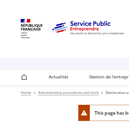
RÉPUBLIQUE
FRANÇAISE
Actualités
Gestion de l’entrepr
Accueil
Home
Administrative procedures and tools
Declaration o
This page has 