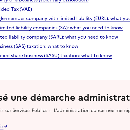
ded Tax (VAE)
ngle-member company with limited liability (EURL): what y
limited liability companies (SA): what you need to know
mited liability company (SARL): what you need to know
siness (SAS) taxation: what to know
ified share business (SASU) taxation: what to know
lisé une démarche administrat
s sur Services Publics +. L'administration concernée me ré
is