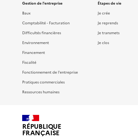
Gestion de l'entreprise
Étapes de vie
Baux
Je crée
Comptabilité - Facturation
Je reprends
Difficultés financières
Je transmets
Environnement
Je clos
Financement
Fiscalité
Fonctionnement de l'entreprise
Pratiques commerciales
Ressources humaines
RÉPUBLIQUE
FRANÇAISE