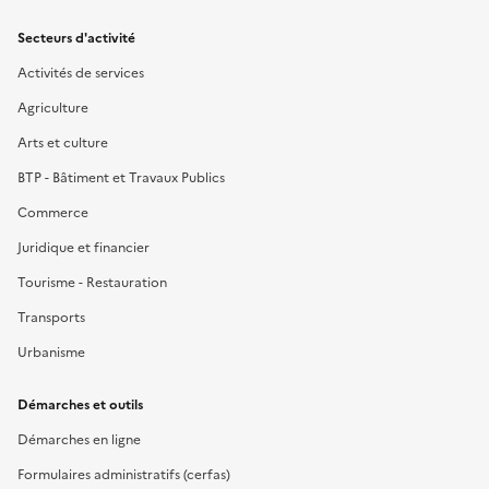
Secteurs d'activité
Activités de services
Agriculture
Arts et culture
BTP - Bâtiment et Travaux Publics
Commerce
Juridique et financier
Tourisme - Restauration
Transports
Urbanisme
Démarches et outils
Démarches en ligne
Formulaires administratifs (cerfas)