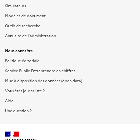
Simulateurs
Modèles de document
Outils de recherche
Annuaire de l'administration
Nous connaître
Politique éditoriale
Service Public Entreprendre en chiffres
Mise à disposition des données (open data)
Vous êtes journaliste ?
Aide
Une question ?