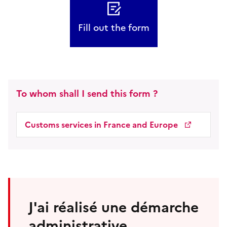
Fill out the form
To whom shall I send this form ?
Customs services in France and Europe
J'ai réalisé une démarche
administrative