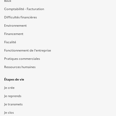
Baux
Comptabilité - Facturation
Difficultés financières
Environnement
Financement
Fiscalité
Fonctionnement de l'entreprise
Pratiques commerciales
Ressources humaines
Étapes de vie
Je crée
Je reprends
Je transmets
Je clos