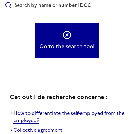
Search by
name
or
number
IDCC
Go to the search tool
Cet outil de recherche concerne :
How to differentiate the self-employed from the
employed?
Collective agreement