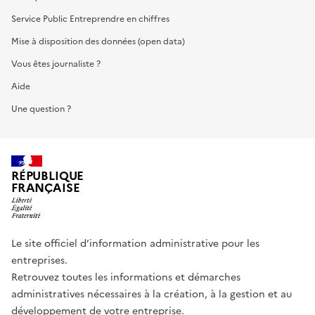
Service Public Entreprendre en chiffres
Mise à disposition des données (open data)
Vous êtes journaliste ?
Aide
Une question ?
RÉPUBLIQUE
FRANÇAISE
Le site officiel d’information administrative pour les
entreprises.
Retrouvez toutes les informations et démarches
administratives nécessaires à la création, à la gestion et au
développement de votre entreprise.