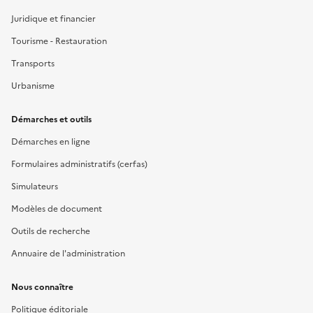
Juridique et financier
Tourisme - Restauration
Transports
Urbanisme
Démarches et outils
Démarches en ligne
Formulaires administratifs (cerfas)
Simulateurs
Modèles de document
Outils de recherche
Annuaire de l'administration
Nous connaître
Politique éditoriale