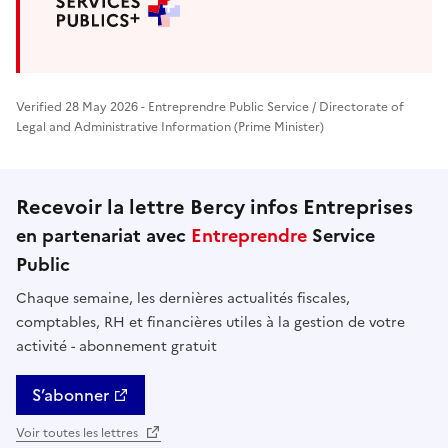
Verified 28 May 2026 - Entreprendre Public Service / Directorate of
Legal and Administrative Information (Prime Minister)
Recevoir la lettre Bercy infos Entreprises
en partenariat avec
Entreprendre
Service
Public
Chaque semaine, les dernières actualités fiscales,
comptables, RH et financières utiles à la gestion de votre
activité - abonnement gratuit
S’abonner
Voir toutes les lettres