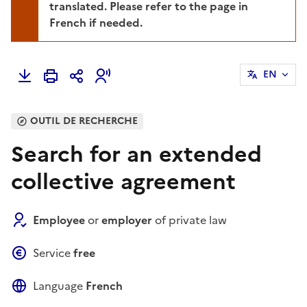
translated. Please refer to the page in
French if needed.
EN
OUTIL DE RECHERCHE
Search for an extended
collective agreement
Employee
or
employer
of private law
Service
free
Language
French