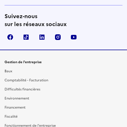
Suivez-nous
sur les réseaux sociaux
Facebook
TikTok
Linkedin
Instagram
YouTube
Gestion de l'entreprise
Baux
Comptabilité - Facturation
Difficultés financières
Environnement
Financement
Fiscalité
Fonctionnement de l'entreprise