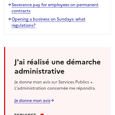
Severance pay for employees on permanent
contracts
Opening a business on Sundays: what
regulations?
J'ai réalisé une démarche
administrative
Je donne mon avis sur Services Publics +.
L'administration concernée me répondra.
Je donne mon avis