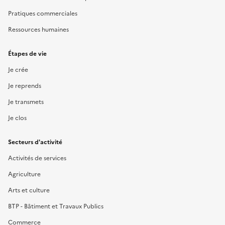
Pratiques commerciales
Ressources humaines
Étapes de vie
Je crée
Je reprends
Je transmets
Je clos
Secteurs d'activité
Activités de services
Agriculture
Arts et culture
BTP - Bâtiment et Travaux Publics
Commerce