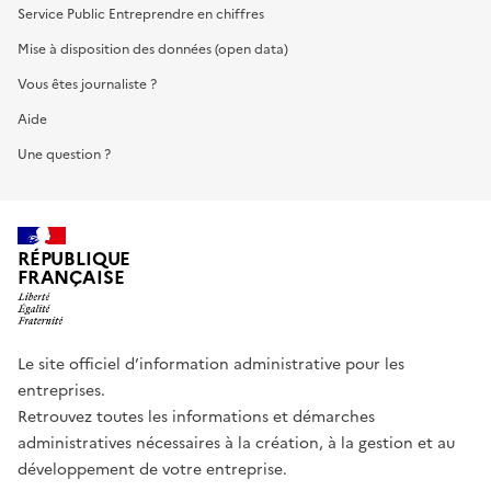
Service Public Entreprendre en chiffres
Mise à disposition des données (open data)
Vous êtes journaliste ?
Aide
Une question ?
RÉPUBLIQUE
FRANÇAISE
Le site officiel d’information administrative pour les
entreprises.
Retrouvez toutes les informations et démarches
administratives nécessaires à la création, à la gestion et au
développement de votre entreprise.