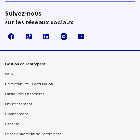
Suivez-nous
sur les réseaux sociaux
Facebook
TikTok
Linkedin
Instagram
YouTube
Gestion de l'entreprise
Baux
Comptabilité - Facturation
Difficultés financières
Environnement
Financement
Fiscalité
Fonctionnement de l'entreprise