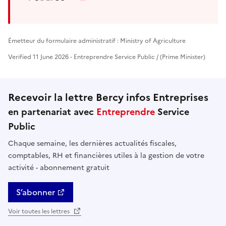
Émetteur du formulaire administratif : Ministry of Agriculture
Verified 11 June 2026 - Entreprendre Service Public / (Prime Minister)
Recevoir la lettre Bercy infos Entreprises
en partenariat avec
Entreprendre
Service
Public
Chaque semaine, les dernières actualités fiscales,
comptables, RH et financières utiles à la gestion de votre
activité - abonnement gratuit
S’abonner
Voir toutes les lettres