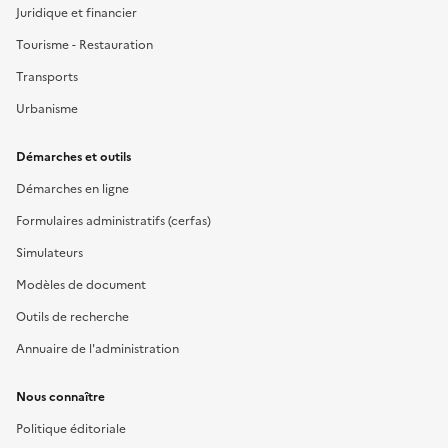
Juridique et financier
Tourisme - Restauration
Transports
Urbanisme
Démarches et outils
Démarches en ligne
Formulaires administratifs (cerfas)
Simulateurs
Modèles de document
Outils de recherche
Annuaire de l'administration
Nous connaître
Politique éditoriale