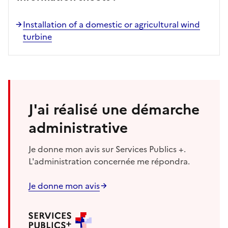
Installation of a domestic or agricultural wind
turbine
J'ai réalisé une démarche
administrative
Je donne mon avis sur Services Publics +.
L'administration concernée me répondra.
Je donne mon avis