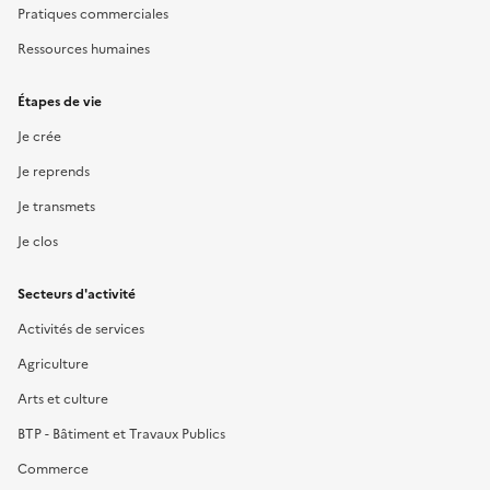
Pratiques commerciales
Ressources humaines
Étapes de vie
Je crée
Je reprends
Je transmets
Je clos
Secteurs d'activité
Activités de services
Agriculture
Arts et culture
BTP - Bâtiment et Travaux Publics
Commerce