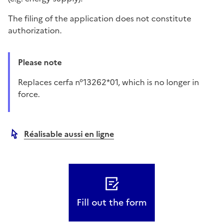
The filing of the application does not constitute
authorization.
Please note
Replaces cerfa n°13262*01, which is no longer in
force.
Réalisable aussi en ligne
Autre lien
Fill out the form