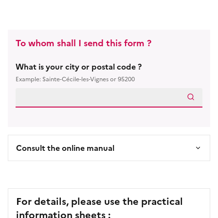
To whom shall I send this form ?
What is your city or postal code ?
Example: Sainte-Cécile-les-Vignes or 95200
Consult the online manual
For details, please use the practical
information sheets :