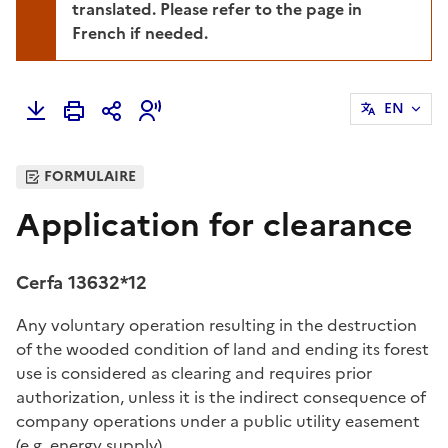
translated. Please refer to the page in
French if needed.
EN
FORMULAIRE
Application for clearance
Cerfa 13632*12
Any voluntary operation resulting in the destruction
of the wooded condition of land and ending its forest
use is considered as clearing and requires prior
authorization, unless it is the indirect consequence of
company operations under a public utility easement
(e.g. energy supply).