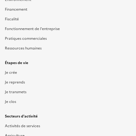
Financement
Fiscalité
Fonctionnement de l'entreprise
Pratiques commerciales
Ressources humaines
Étapes de vie
Je crée
Je reprends
Je transmets
Je clos
Secteurs d'activité
Activités de services
Agriculture