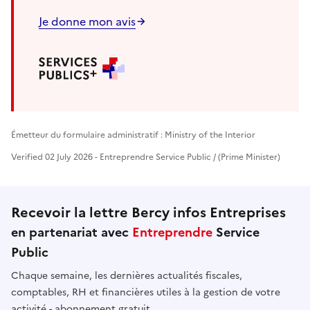
Je donne mon avis
Émetteur du formulaire administratif : Ministry of the Interior
Verified 02 July 2026 - Entreprendre Service Public / (Prime Minister)
Recevoir la lettre Bercy infos Entreprises
en partenariat avec
Entreprendre
Service
Public
Chaque semaine, les dernières actualités fiscales,
comptables, RH et financières utiles à la gestion de votre
activité - abonnement gratuit