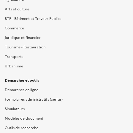
Arts et culture
BTP - Bâtiment et Travaux Publics
Commerce
Juridique et financier
Tourisme - Restauration
Transports
Urbanisme
Démarches et outils
Démarches en ligne
Formulaires administratifs (cerfas)
Simulateurs
Modèles de document
Outils de recherche