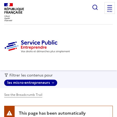
recherc
RÉPUBLIQUE
FRANÇAISE
MENU
Filtrer les contenus pour
les micro-entrepreneurs
See the Breadcrumb Trail
This page has been automatically