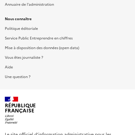
Annuaire de l'administration
Nous connaître
Politique éditoriale
Service Public Entreprendre en chiffres
Mise à disposition des données (open data)
Vous êtes journaliste ?
Aide
Une question ?
RÉPUBLIQUE
FRANÇAISE
Le site officiel d’information administrative pour les