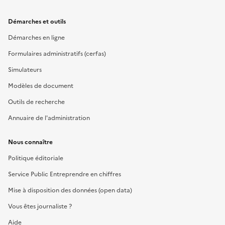
Démarches et outils
Démarches en ligne
Formulaires administratifs (cerfas)
Simulateurs
Modèles de document
Outils de recherche
Annuaire de l'administration
Nous connaître
Politique éditoriale
Service Public Entreprendre en chiffres
Mise à disposition des données (open data)
Vous êtes journaliste ?
Aide