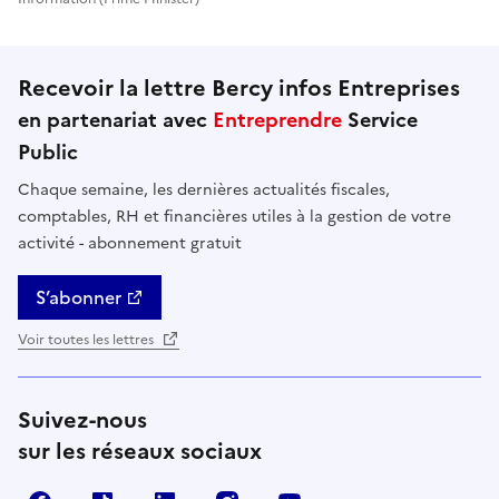
Recevoir la lettre Bercy infos Entreprises
en partenariat avec
Entreprendre
Service
Public
Chaque semaine, les dernières actualités fiscales,
comptables, RH et financières utiles à la gestion de votre
activité - abonnement gratuit
S’abonner
Voir toutes les lettres
Suivez-nous
sur les réseaux sociaux