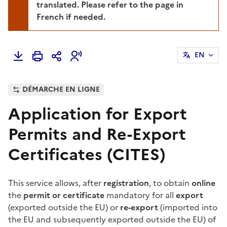
translated. Please refer to the page in
French if needed.
EN
DÉMARCHE EN LIGNE
Application for Export
Permits and Re-Export
Certificates (CITES)
This service allows, after
registration
, to obtain
online
the
permit or certificate
mandatory for all
export
(exported outside the EU) or
re-export
(imported into
the EU and subsequently exported outside the EU) of