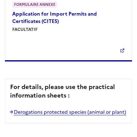
FORMULAIRE ANNEXE
Application for Import Permits and
Certificates (CITES)
FACULTATIF
For details, please use the practical
information sheets :
Derogations protected species (animal or plant)