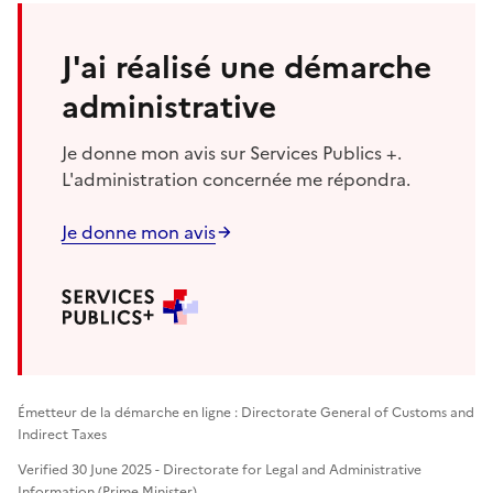
J'ai réalisé une démarche
administrative
Je donne mon avis sur Services Publics +.
L'administration concernée me répondra.
Je donne mon avis
Émetteur de la démarche en ligne : Directorate General of Customs and
Indirect Taxes
Verified 30 June 2025 - Directorate for Legal and Administrative
Information (Prime Minister)