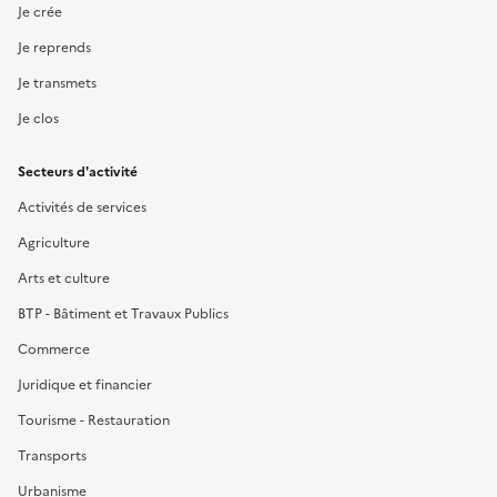
Je crée
Je reprends
Je transmets
Je clos
Secteurs d'activité
Activités de services
Agriculture
Arts et culture
BTP - Bâtiment et Travaux Publics
Commerce
Juridique et financier
Tourisme - Restauration
Transports
Urbanisme