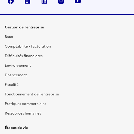
Facebook
TikTok
Linkedin
Instagram
YouTube
Gestion de l'entreprise
Baux
Comptabilité - Facturation
Difficultés financières
Environnement
Financement
Fiscalité
Fonctionnement de l'entreprise
Pratiques commerciales
Ressources humaines
Étapes de vie