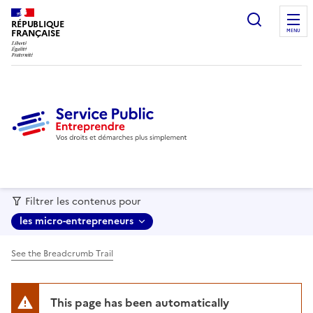
recherc
RÉPUBLIQUE
FRANÇAISE
MENU
Filtrer les contenus pour
les micro-entrepreneurs
See the Breadcrumb Trail
This page has been automatically