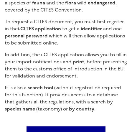
a species of
fauna
and the
flora
wild
endangered
,
covered by the CITES Convention.
To request a CITES document, you must first register
in the
i-CITES application
to get a
identifier
and one
personal password
which will then allow applications
to be submitted online.
In addition, the i-CITES application allows you to fill in
your import notifications and
print
, before presenting
them to the customs office of introduction in the EU
for validation and endorsement.
It is also a
search tool
(without registration required
for this function). It provides access to a database
that gathers all the regulations, with a search by
species name
(taxonomy) or
by country
.