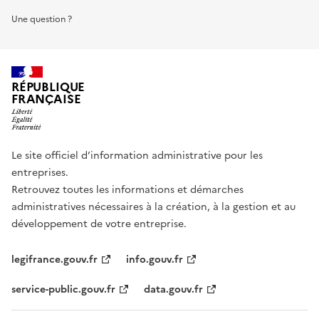
Une question ?
RÉPUBLIQUE
FRANÇAISE
Le site officiel d’information administrative pour les
entreprises.
Retrouvez toutes les informations et démarches
administratives nécessaires à la création, à la gestion et au
développement de votre entreprise.
legifrance.gouv.fr
info.gouv.fr
service-public.gouv.fr
data.gouv.fr