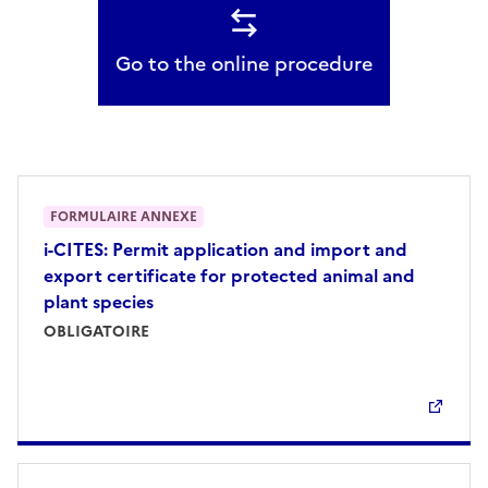
Go to the online procedure
FORMULAIRE ANNEXE
i-CITES: Permit application and import and
export certificate for protected animal and
plant species
OBLIGATOIRE