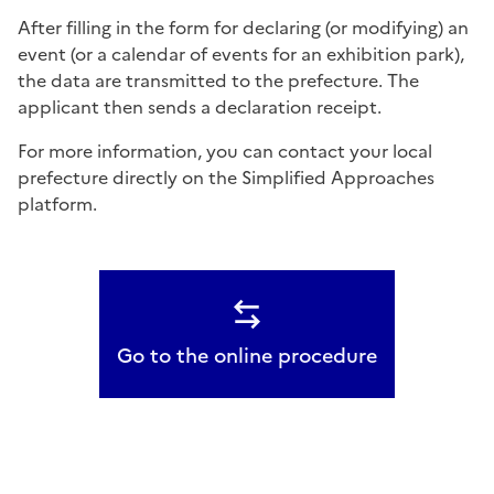
After filling in the form for declaring (or modifying) an
event (or a calendar of events for an exhibition park),
the data are transmitted to the prefecture. The
applicant then sends a declaration receipt.
For more information, you can contact your local
prefecture directly on the Simplified Approaches
platform.
Go to the online procedure