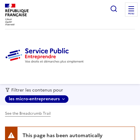
recherc
RÉPUBLIQUE
FRANÇAISE
MENU
Filtrer les contenus pour
les micro-entrepreneurs
See the Breadcrumb Trail
This page has been automatically