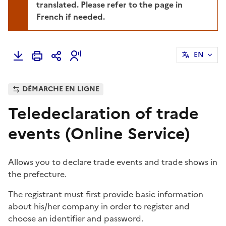
translated. Please refer to the page in
French if needed.
EN
DÉMARCHE EN LIGNE
Teledeclaration of trade
events (Online Service)
Allows you to declare trade events and trade shows in
the prefecture.
The registrant must first provide basic information
about his/her company in order to register and
choose an identifier and password.