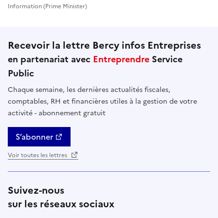
Information (Prime Minister)
Recevoir la lettre Bercy infos Entreprises
en partenariat avec
Entreprendre
Service
Public
Chaque semaine, les dernières actualités fiscales,
comptables, RH et financières utiles à la gestion de votre
activité - abonnement gratuit
S’abonner
Voir toutes les lettres
Suivez-nous
sur les réseaux sociaux