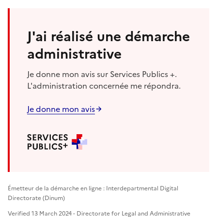
J'ai réalisé une démarche
administrative
Je donne mon avis sur Services Publics +.
L'administration concernée me répondra.
Je donne mon avis
Émetteur de la démarche en ligne : Interdepartmental Digital
Directorate (Dinum)
Verified 13 March 2024 - Directorate for Legal and Administrative