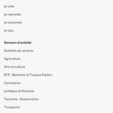
Je crée
Je reprends
Je transmets
Je clos
Secteurs d'activité
Activités de services
Agriculture
Arts et culture
BTP - Bâtiment et Travaux Publics
Commerce
Juridique et financier
Tourisme - Restauration
Transports