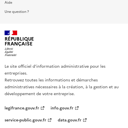
Aide
Une question ?
RÉPUBLIQUE
FRANÇAISE
Le site officiel d’information administrative pour les
entreprises.
Retrouvez toutes les informations et démarches
administratives nécessaires à la création, à la gestion et au
développement de votre entreprise.
legifrance.gouv.fr
info.gouv.fr
service-public.gouv.fr
data.gouv.fr