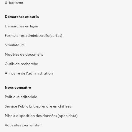
Urbanisme
Démarches et outils
Démarches en ligne
Formulaires administratifs (cerfas)
Simulateurs
Modèles de document
Outils de recherche
Annuaire de l'administration
Nous connaître
Politique éditoriale
Service Public Entreprendre en chiffres
Mise à disposition des données (open data)
Vous êtes journaliste ?