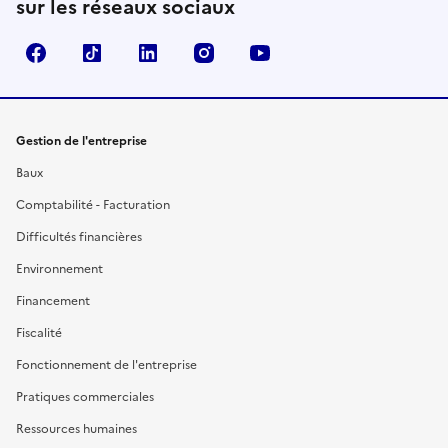
sur les réseaux sociaux
Facebook
TikTok
Linkedin
Instagram
YouTube
Gestion de l'entreprise
Baux
Comptabilité - Facturation
Difficultés financières
Environnement
Financement
Fiscalité
Fonctionnement de l'entreprise
Pratiques commerciales
Ressources humaines