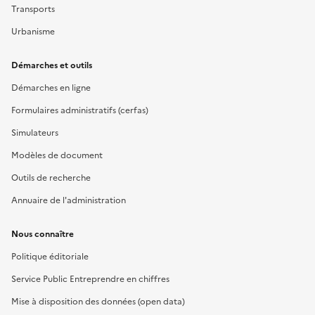
Transports
Urbanisme
Démarches et outils
Démarches en ligne
Formulaires administratifs (cerfas)
Simulateurs
Modèles de document
Outils de recherche
Annuaire de l'administration
Nous connaître
Politique éditoriale
Service Public Entreprendre en chiffres
Mise à disposition des données (open data)