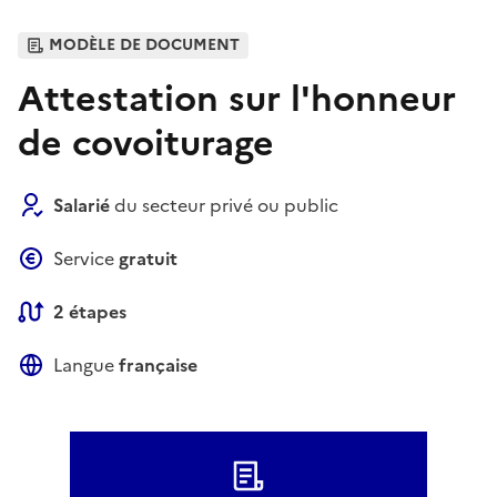
MODÈLE DE DOCUMENT
Attestation sur l'honneur
de covoiturage
Salarié
du secteur privé ou public
Service
gratuit
2 étapes
Langue
française