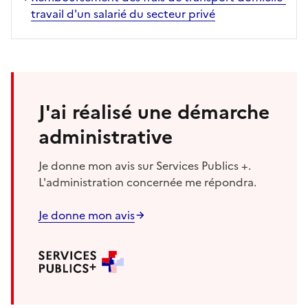
travail d'un salarié du secteur privé
J'ai réalisé une démarche
administrative
Je donne mon avis sur Services Publics +.
L'administration concernée me répondra.
Je donne mon avis