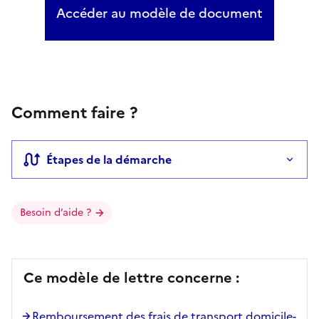
Accéder au modèle de document
Comment faire ?
Étapes de la démarche
Besoin d’aide ?
Ce modèle de lettre concerne :
Remboursement des frais de transport domicile-