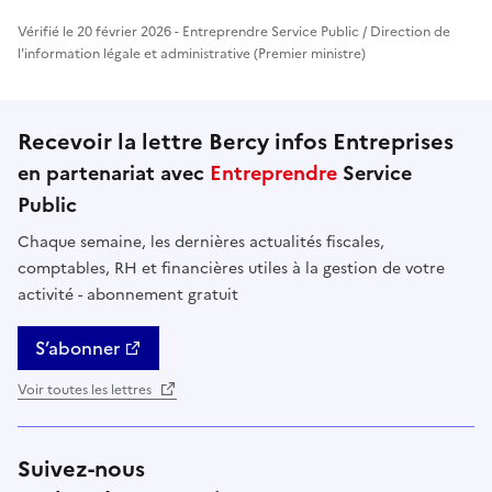
Vérifié le 20 février 2026 - Entreprendre Service Public / Direction de
l'information légale et administrative (Premier ministre)
Recevoir la lettre Bercy infos Entreprises
en partenariat avec
Entreprendre
Service
Public
Chaque semaine, les dernières actualités fiscales,
comptables, RH et financières utiles à la gestion de votre
activité - abonnement gratuit
S’abonner
Voir toutes les lettres
Suivez-nous