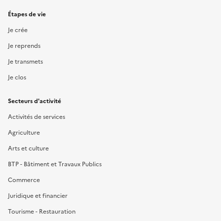
Étapes de vie
Je crée
Je reprends
Je transmets
Je clos
Secteurs d'activité
Activités de services
Agriculture
Arts et culture
BTP - Bâtiment et Travaux Publics
Commerce
Juridique et financier
Tourisme - Restauration