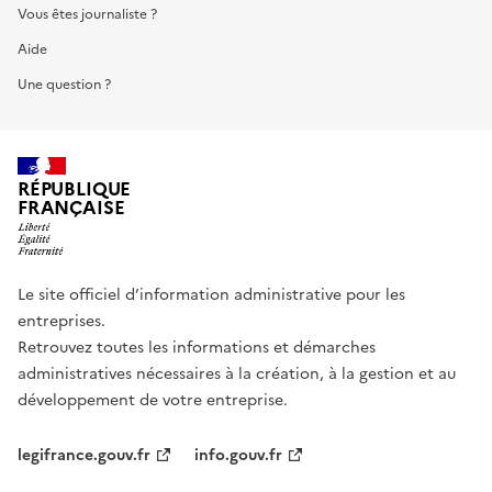
Vous êtes journaliste ?
Aide
Une question ?
RÉPUBLIQUE
FRANÇAISE
Le site officiel d’information administrative pour les
entreprises.
Retrouvez toutes les informations et démarches
administratives nécessaires à la création, à la gestion et au
développement de votre entreprise.
legifrance.gouv.fr
info.gouv.fr