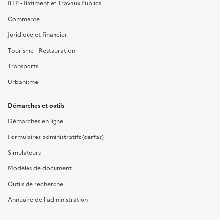
BTP - Bâtiment et Travaux Publics
Commerce
Juridique et financier
Tourisme - Restauration
Transports
Urbanisme
Démarches et outils
Démarches en ligne
Formulaires administratifs (cerfas)
Simulateurs
Modèles de document
Outils de recherche
Annuaire de l'administration