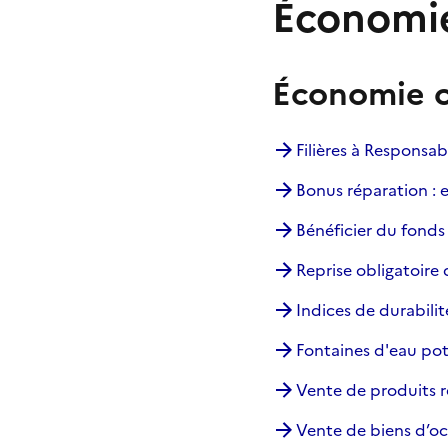
Économie
Économie c
Filières à Responsab
Bonus réparation : e
Bénéficier du fonds 
Reprise obligatoire 
Indices de durabilit
Fontaines d'eau pot
Vente de produits 
Vente de biens d’oc