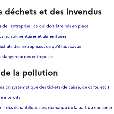
s déchets et des invendus
de l'entreprise : ce qui doit être mis en place
s non alimentaires et alimentaires
échets des entreprises : ce qu'il faut savoir
s dangereux des entreprises
de la pollution
ssion systématique des tickets (de caisse, de carte, etc.)
e interdits
rnir des échantillons sans demande de la part du consomm