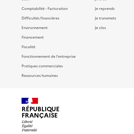
Comptabilité - Facturation
Je reprends
Difficultés financières
Je transmets
Environnement
Je clos
Financement
Fiscalité
Fonctionnement de l'entreprise
Pratiques commerciales
Ressources humaines
RÉPUBLIQUE
FRANÇAISE