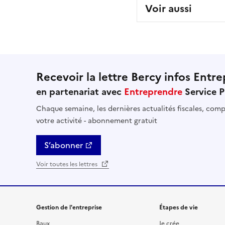
Voir aussi
Recevoir la lettre Bercy infos Entre
en partenariat avec
Entreprendre
Service P
Chaque semaine, les dernières actualités fiscales, compt
votre activité - abonnement gratuit
S’abonner
Voir toutes les lettres
Gestion de l'entreprise
Étapes de vie
Baux
Je crée