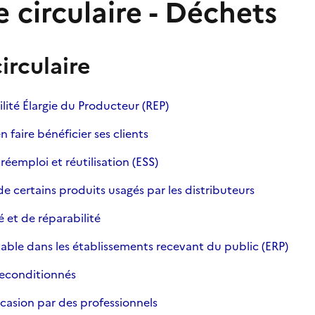
 circulaire - Déchets
irculaire
ilité Élargie du Producteur (REP)
n faire bénéficier ses clients
réemploi et réutilisation (ESS)
de certains produits usagés par les distributeurs
é et de réparabilité
able dans les établissements recevant du public (ERP)
reconditionnés
casion par des professionnels