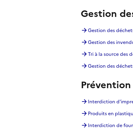
Gestion de
Gestion des déchets 
Gestion des invendu
Tri à la source des d
Gestion des déchet
Prévention 
Interdiction d'impre
Produits en plastiqu
Interdiction de fou