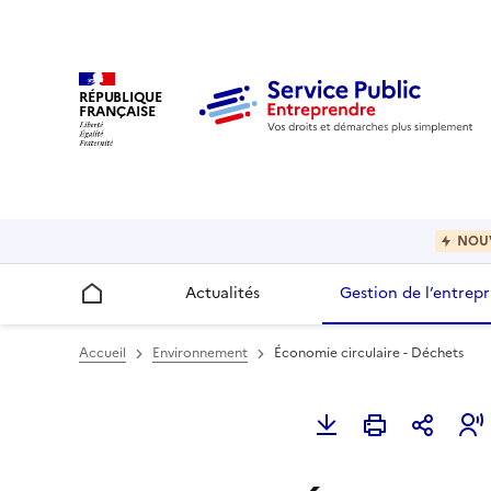
RÉPUBLIQUE
FRANÇAISE
NOU
Actualités
Gestion de l’entrepr
Accueil
Accueil
Environnement
Économie circulaire - Déchets