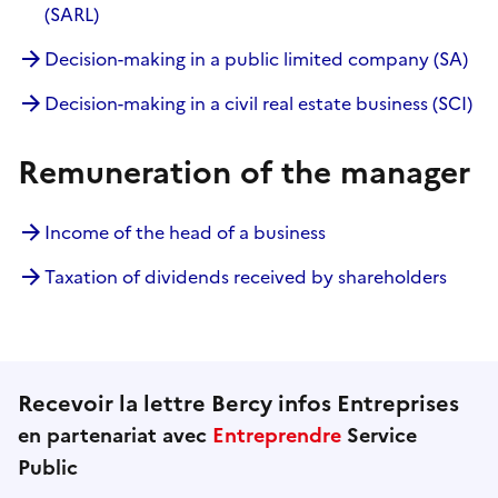
(SARL)
Decision-making in a public limited company (SA)
Decision-making in a civil real estate business (SCI)
Remuneration of the manager
Income of the head of a business
Taxation of dividends received by shareholders
Recevoir la lettre Bercy infos Entreprises
en partenariat avec
Entreprendre
Service
Public