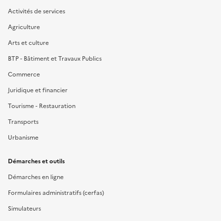
Activités de services
Agriculture
Arts et culture
BTP - Bâtiment et Travaux Publics
Commerce
Juridique et financier
Tourisme - Restauration
Transports
Urbanisme
Démarches et outils
Démarches en ligne
Formulaires administratifs (cerfas)
Simulateurs