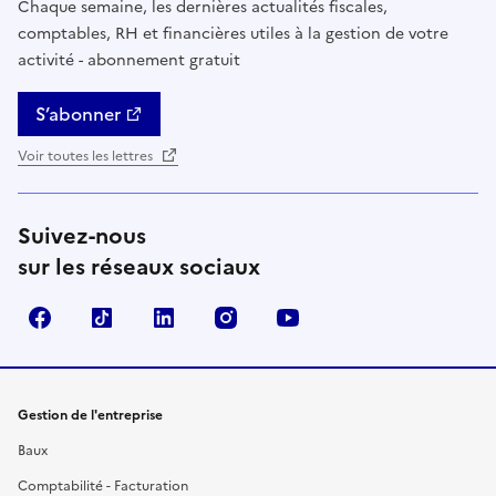
Chaque semaine, les dernières actualités fiscales,
comptables, RH et financières utiles à la gestion de votre
activité - abonnement gratuit
S’abonner
Voir toutes les lettres
Suivez-nous
sur les réseaux sociaux
Facebook
TikTok
Linkedin
Instagram
YouTube
Gestion de l'entreprise
Baux
Comptabilité - Facturation