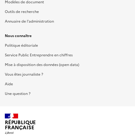
Modèles de document
Outils de recherche
Annuaire de l'administration
Nous connaître
Politique éditoriale
Service Public Entreprendre en chiffres
Mise à disposition des données (open data)
Vous êtes journaliste ?
Aide
Une question ?
RÉPUBLIQUE
FRANÇAISE