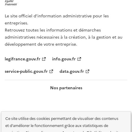
Le site officiel d’information administrative pour les
entreprises.
Retrouvez toutes les informations et démarches
administratives nécessaires à la création, à la gestion et au
développement de votre entreprise.
legifrance.gouv.fr
info.gouv.fr
service-public.gouv.fr
data.gouv.fr
Nos partenaires
Ce site utilise des cookies permettant de visualiser des contenus
et d'améliorer le fonctionnement grâce aux statistiques de