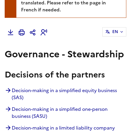
translated. Please refer to the page in
French if needed.
EN
Governance - Stewardship
Decisions of the partners
Decision-making in a simplified equity business
(SAS)
Decision-making in a simplified one-person
business (SASU)
Decision-making in a limited liability company