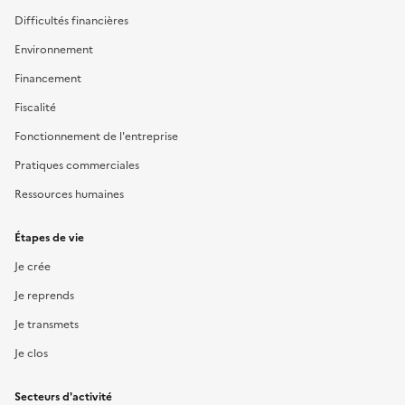
Difficultés financières
Environnement
Financement
Fiscalité
Fonctionnement de l'entreprise
Pratiques commerciales
Ressources humaines
Étapes de vie
Je crée
Je reprends
Je transmets
Je clos
Secteurs d'activité