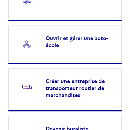
Ouvrir et gérer une auto-
école
Créer une entreprise de
transporteur routier de
marchandises
Devenir buraliste