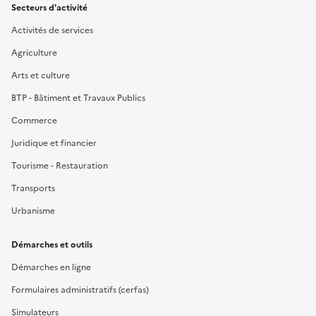
Secteurs d'activité
Activités de services
Agriculture
Arts et culture
BTP - Bâtiment et Travaux Publics
Commerce
Juridique et financier
Tourisme - Restauration
Transports
Urbanisme
Démarches et outils
Démarches en ligne
Formulaires administratifs (cerfas)
Simulateurs