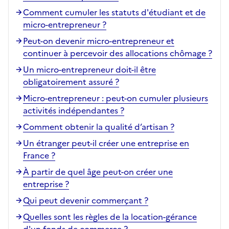
Comment cumuler les statuts d'étudiant et de
micro-entrepreneur ?
Peut-on devenir micro-entrepreneur et
continuer à percevoir des allocations chômage ?
Un micro-entrepreneur doit-il être
obligatoirement assuré ?
Micro-entrepreneur : peut-on cumuler plusieurs
activités indépendantes ?
Comment obtenir la qualité d’artisan ?
Un étranger peut-il créer une entreprise en
France ?
À partir de quel âge peut-on créer une
entreprise ?
Qui peut devenir commerçant ?
Quelles sont les règles de la location-gérance
d'un fonds de commerce ?