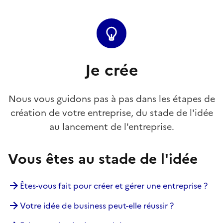
Je crée
Nous vous guidons pas à pas dans les étapes de
création de votre entreprise, du stade de l'idée
au lancement de l'entreprise.
Vous êtes au stade de l'idée
Êtes-vous fait pour créer et gérer une entreprise ?
Votre idée de business peut-elle réussir ?