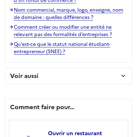
Nom commercial, marque, logo, enseigne, nom
de domaine : quelles différences ?
Comment créer ou modifier une entité ne
relevant pas des formalités d’entreprises ?
Qu'est-ce que le statut national étudiant-
entrepreneur (SNEE) ?
Voir aussi
Comment faire pour...
Ouvrir un restaurant