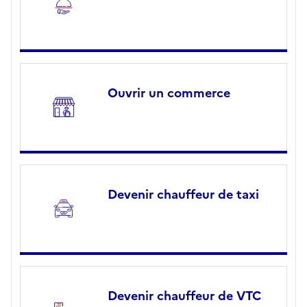
Ouvrir un commerce
Devenir chauffeur de taxi
Devenir chauffeur de VTC