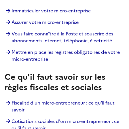
Immatriculer votre micro-entreprise
Assurer votre micro-entreprise
Vous faire connaître à la Poste et souscrire des
abonnements internet, téléphonie, électricité
Mettre en place les registres obligatoires de votre
micro-entreprise
Ce qu'il faut savoir sur les
règles fiscales et sociales
Fiscalité d'un micro-entrepreneur : ce qu'il faut
savoir
Cotisations sociales d'un micro-entrepreneur : ce
qu'il faut savoir