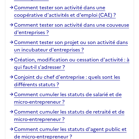
Comment tester son activité dans une
coopérative d'activités et d'emploi (CAE) ?
Comment tester son activité dans une couveuse
d'entreprises ?
Comment tester son projet ou son activité dans
un incubateur d'entreprises ?
Création, modification ou cessation d'activité : à
qui faut-il s'adresser ?
Conjoint du chef d'entreprise : quels sont les
différents statuts ?
Comment cumuler les statuts de salarié et de
micro-entrepreneur ?
Comment cumuler les statuts de retraité et de
micro-entrepreneur ?
Comment cumuler les statuts d'agent public et
de micro-entrepreneur ?