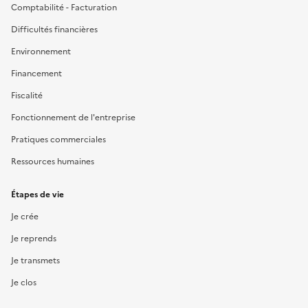
Comptabilité - Facturation
Difficultés financières
Environnement
Financement
Fiscalité
Fonctionnement de l'entreprise
Pratiques commerciales
Ressources humaines
Étapes de vie
Je crée
Je reprends
Je transmets
Je clos