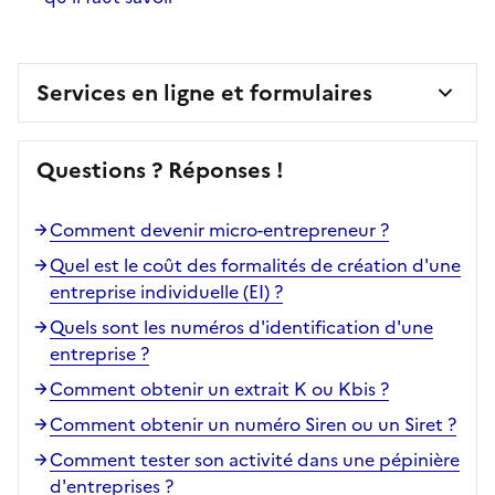
Services en ligne et formulaires
Questions ? Réponses !
Comment devenir micro-entrepreneur ?
Quel est le coût des formalités de création d'une
entreprise individuelle (EI) ?
Quels sont les numéros d'identification d'une
entreprise ?
Comment obtenir un extrait K ou Kbis ?
Comment obtenir un numéro Siren ou un Siret ?
Comment tester son activité dans une pépinière
d'entreprises ?