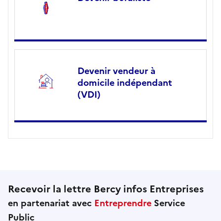
Devenir vendeur à
domicile indépendant
(VDI)
Recevoir la lettre Bercy infos Entreprises
en partenariat avec
Entreprendre
Service
Public