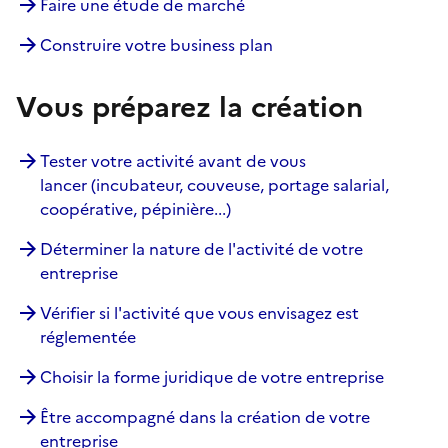
Faire une étude de marché
Construire votre business plan
Vous préparez la création
Tester votre activité avant de vous
lancer (incubateur, couveuse, portage salarial,
coopérative, pépinière...)
Déterminer la nature de l'activité de votre
entreprise
Vérifier si l'activité que vous envisagez est
réglementée
Choisir la forme juridique de votre entreprise
Être accompagné dans la création de votre
entreprise