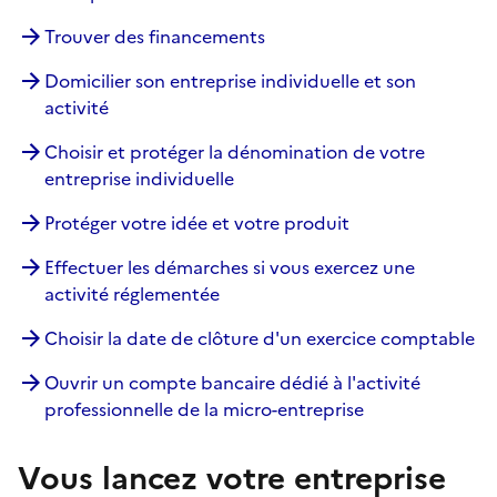
Trouver des financements
Domicilier son entreprise individuelle et son
activité
Choisir et protéger la dénomination de votre
entreprise individuelle
Protéger votre idée et votre produit
Effectuer les démarches si vous exercez une
activité réglementée
Choisir la date de clôture d'un exercice comptable
Ouvrir un compte bancaire dédié à l'activité
professionnelle de la micro-entreprise
Vous lancez votre entreprise