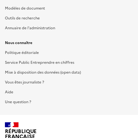
Modèles de document
Outils de recherche
Annuaire de l'administration
Nous connaître
Politique éditoriale
Service Public Entreprendre en chiffres
Mise à disposition des données (open data)
Vous êtes journaliste ?
Aide
Une question ?
RÉPUBLIQUE
FRANÇAISE