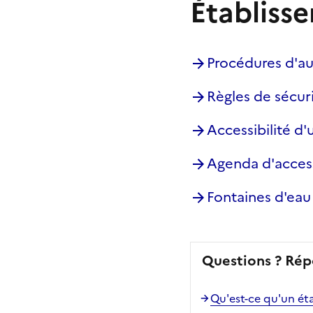
Établiss
Procédures d'au
Règles de sécur
Accessibilité d
Agenda d'acces
Fontaines d'eau
Questions ? Rép
Qu'est-ce qu'un ét