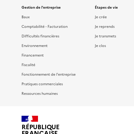
Gestion de l'entreprise
Étapes de vie
Baux
Je crée
Comptabilité - Facturation
Je reprends
Difficultés financières
Je transmets
Environnement
Je clos
Financement
Fiscalité
Fonctionnement de l'entreprise
Pratiques commerciales
Ressources humaines
RÉPUBLIQUE
FRANÇAISE