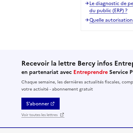
Le diagnostic de p
du public (ERP) ?
Quelle autorisation
Recevoir la lettre Bercy infos Entre
en partenariat avec
Entreprendre
Service P
Chaque semaine, les dernières actualités fiscales, compt
votre activité - abonnement gratuit
S’abonner
Voir toutes les lettres