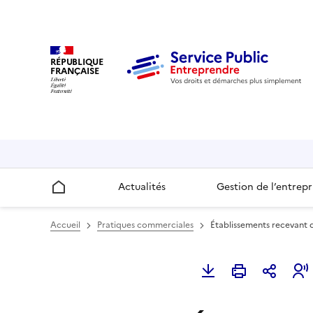
RÉPUBLIQUE
FRANÇAISE
Actualités
Gestion de l’entrepr
Accueil
Accueil
Pratiques commerciales
Établissements recevant d