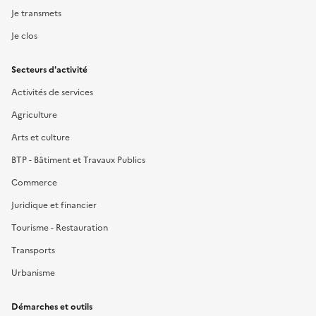
Je transmets
Je clos
Secteurs d'activité
Activités de services
Agriculture
Arts et culture
BTP - Bâtiment et Travaux Publics
Commerce
Juridique et financier
Tourisme - Restauration
Transports
Urbanisme
Démarches et outils