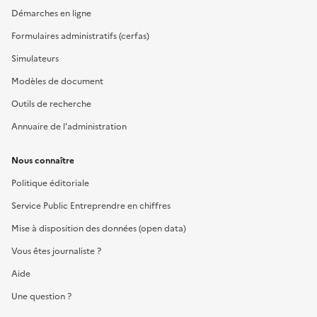
Démarches en ligne
Formulaires administratifs (cerfas)
Simulateurs
Modèles de document
Outils de recherche
Annuaire de l'administration
Nous connaître
Politique éditoriale
Service Public Entreprendre en chiffres
Mise à disposition des données (open data)
Vous êtes journaliste ?
Aide
Une question ?