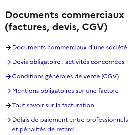
Documents commerciaux
(factures, devis, CGV)
Documents commerciaux d'une société
Devis obligatoire : activités concernées
Conditions générales de vente (CGV)
Mentions obligatoires sur une facture
Tout savoir sur la facturation
Délais de paiement entre professionnels
et pénalités de retard