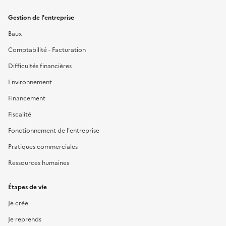
Gestion de l'entreprise
Baux
Comptabilité - Facturation
Difficultés financières
Environnement
Financement
Fiscalité
Fonctionnement de l'entreprise
Pratiques commerciales
Ressources humaines
Étapes de vie
Je crée
Je reprends