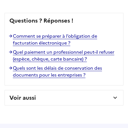
Questions ? Réponses !
Comment se préparer à l’obligation de
facturation électronique ?
Quel paiement un professionnel peut-il refuser
(espèce, chèque, carte bancaire) ?
Quels sont les délais de conservation des
documents pour les entreprises ?
Voir aussi