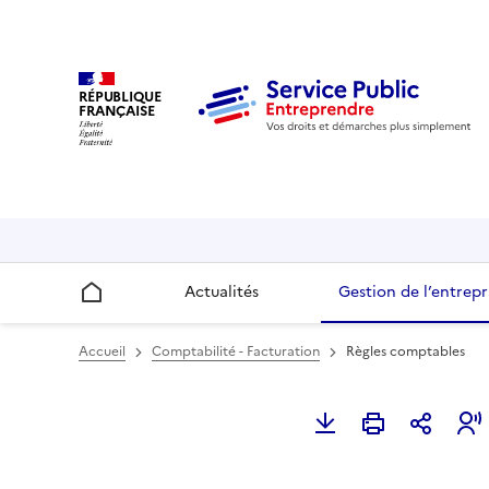
RÉPUBLIQUE
FRANÇAISE
Actualités
Gestion de l’entrepr
Accueil
Accueil
Comptabilité - Facturation
Règles comptables