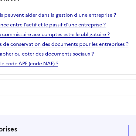
s peuvent aider dans la gestion d'une entreprise ?
ence entre l'actif et le passif d'une entreprise ?
 commissaire aux comptes est-elle obligatoire ?
is de conservation des documents pour les entreprises ?
apher ou coter des documents sociaux ?
le code APE (code NAF) ?
prises