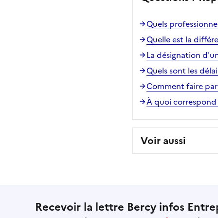
Quels professionnel
Quelle est la différ
La désignation d'un
Quels sont les déla
Comment faire par
À quoi correspond 
Voir aussi
Recevoir la lettre Bercy infos Entre