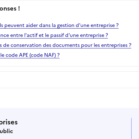
onses !
s peuvent aider dans la gestion d'une entreprise ?
ence entre l'actif et le passif d'une entreprise ?
is de conservation des documents pour les entreprises ?
le code APE (code NAF) ?
prises
ublic