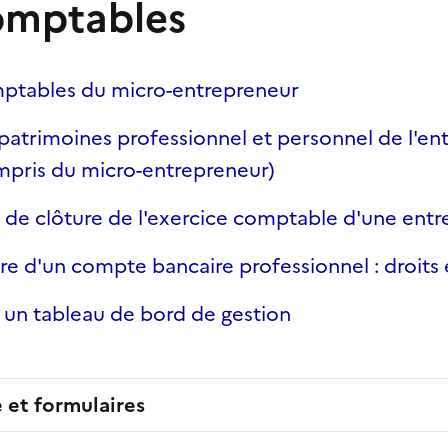
omptables
mptables du micro-entrepreneur
patrimoines professionnel et personnel de l'en
ompris du micro-entrepreneur)
 de clôture de l'exercice comptable d'une entre
re d'un compte bancaire professionnel : droits 
 un tableau de bord de gestion
e et formulaires