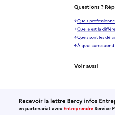
Questions ? Rép
Quels professionnel
Quelle est la différ
Quels sont les déla
À quoi correspond 
Voir aussi
Recevoir la lettre Bercy infos Entre
en partenariat avec
Entreprendre
Service P