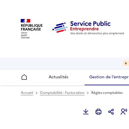
RÉPUBLIQUE
FRANÇAISE
Actualités
Gestion de l’entrepr
Accueil
Accueil
Comptabilité - Facturation
Règles comptables