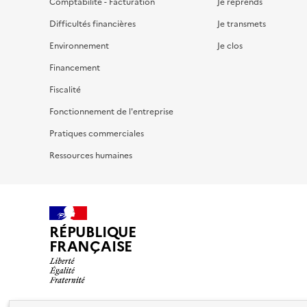
Comptabilité - Facturation
Je reprends
Difficultés financières
Je transmets
Environnement
Je clos
Financement
Fiscalité
Fonctionnement de l'entreprise
Pratiques commerciales
Ressources humaines
RÉPUBLIQUE
FRANÇAISE