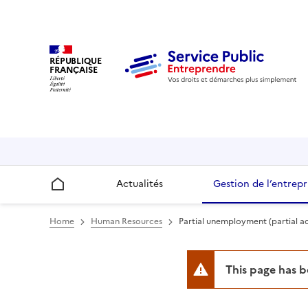
RÉPUBLIQUE
FRANÇAISE
Actualités
Gestion de l’entrepr
Accueil
Home
Human Resources
Partial unemployment (partial ac
This page has 