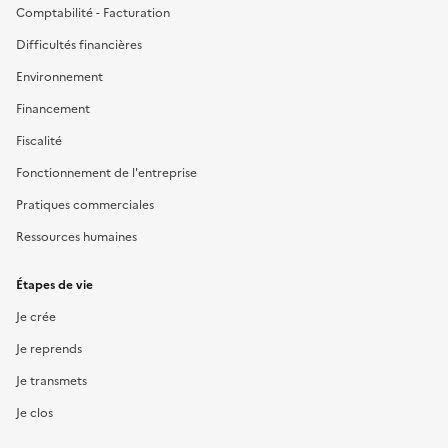
Comptabilité - Facturation
Difficultés financières
Environnement
Financement
Fiscalité
Fonctionnement de l'entreprise
Pratiques commerciales
Ressources humaines
Étapes de vie
Je crée
Je reprends
Je transmets
Je clos