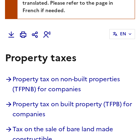
translated. Please refer to the page in
French if needed.
EN
Property taxes
Property tax on non-built properties
(TFPNB) for companies
Property tax on built property (TFPB) for
companies
Tax on the sale of bare land made
constructible