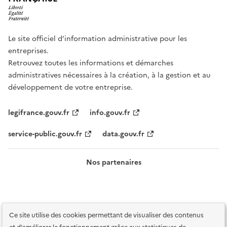
Le site officiel d’information administrative pour les
entreprises.
Retrouvez toutes les informations et démarches
administratives nécessaires à la création, à la gestion et au
développement de votre entreprise.
legifrance.gouv.fr
info.gouv.fr
service-public.gouv.fr
data.gouv.fr
Nos partenaires
Ce site utilise des cookies permettant de visualiser des contenus