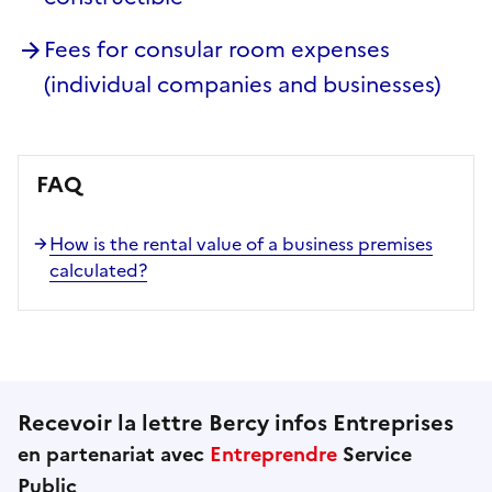
Fees for consular room expenses
(individual companies and businesses)
FAQ
How is the rental value of a business premises
calculated?
Recevoir la lettre Bercy infos Entreprises
en partenariat avec
Entreprendre
Service
Public