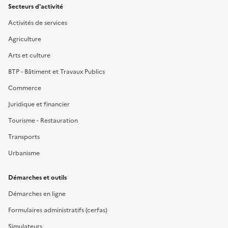
Secteurs d'activité
Activités de services
Agriculture
Arts et culture
BTP - Bâtiment et Travaux Publics
Commerce
Juridique et financier
Tourisme - Restauration
Transports
Urbanisme
Démarches et outils
Démarches en ligne
Formulaires administratifs (cerfas)
Simulateurs