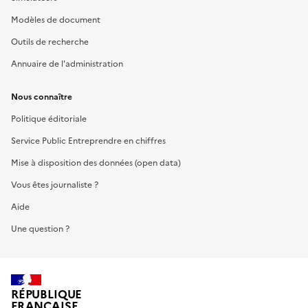
Modèles de document
Outils de recherche
Annuaire de l'administration
Nous connaître
Politique éditoriale
Service Public Entreprendre en chiffres
Mise à disposition des données (open data)
Vous êtes journaliste ?
Aide
Une question ?
RÉPUBLIQUE
FRANÇAISE