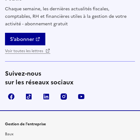
Chaque semaine, les dernières actualités fiscales,
comptables, RH et financières utiles à la gestion de votre
activité - abonnement gratuit
S’abonner
Voir toutes les lettres
Suivez-nous
sur les réseaux sociaux
Facebook
TikTok
Linkedin
Instagram
YouTube
Gestion de l'entreprise
Baux