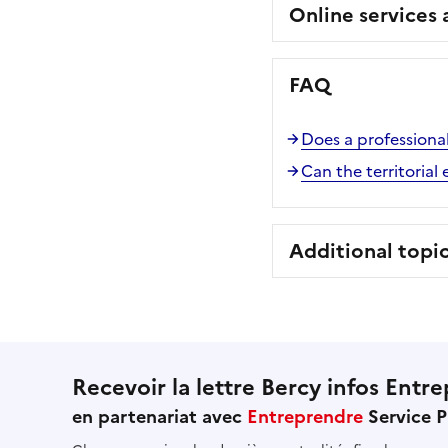
Online services
FAQ
Does a professiona
Can the territoria
Additional topi
Recevoir la lettre Bercy infos Entre
en partenariat avec
Entreprendre
Service P