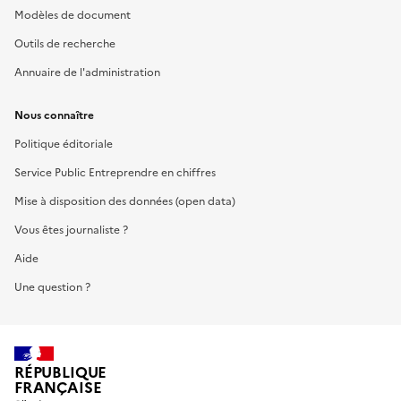
Modèles de document
Outils de recherche
Annuaire de l'administration
Nous connaître
Politique éditoriale
Service Public Entreprendre en chiffres
Mise à disposition des données (open data)
Vous êtes journaliste ?
Aide
Une question ?
RÉPUBLIQUE
FRANÇAISE