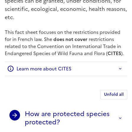
species can be granted, under conditions, for
scientific, ecological, economic, health reasons,
etc.
This fact sheet focuses on the restrictions provided
for in French law. She
does not cover
restrictions
related to the Convention on International Trade in
Endangered Species of Wild Fauna and Flora (
CITES
).
Learn more about CITES
Unfold all
How are protected species
protected?