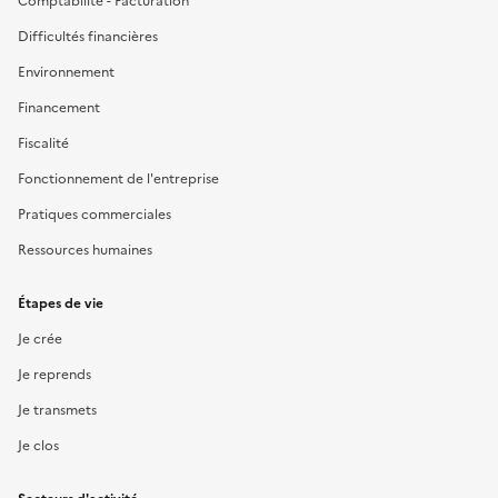
Comptabilité - Facturation
Difficultés financières
Environnement
Financement
Fiscalité
Fonctionnement de l'entreprise
Pratiques commerciales
Ressources humaines
Étapes de vie
Je crée
Je reprends
Je transmets
Je clos