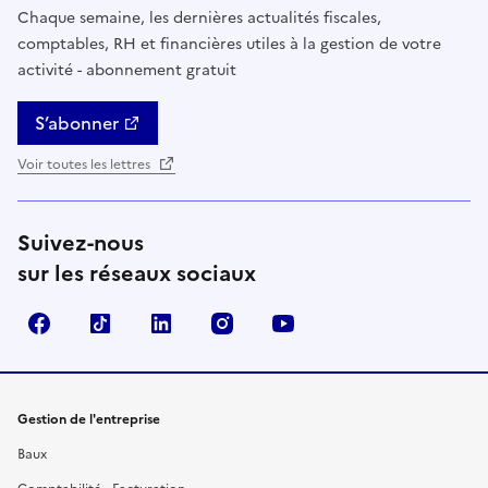
Chaque semaine, les dernières actualités fiscales,
comptables, RH et financières utiles à la gestion de votre
activité - abonnement gratuit
S’abonner
Voir toutes les lettres
Suivez-nous
sur les réseaux sociaux
Facebook
TikTok
Linkedin
Instagram
YouTube
Gestion de l'entreprise
Baux