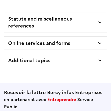
Statute and miscellaneous
references
Online services and forms
Additional topics
Recevoir la lettre Bercy infos Entreprises
en partenariat avec
Entreprendre
Service
Public