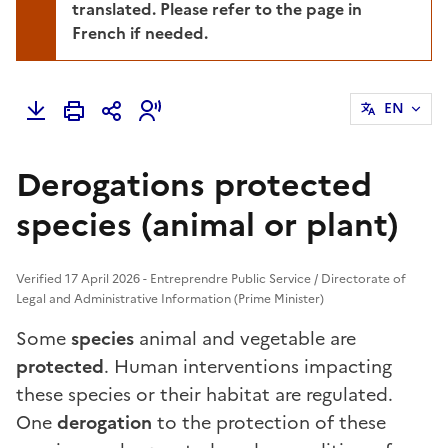
translated. Please refer to the page in
French if needed.
EN
Derogations protected
species (animal or plant)
Verified 17 April 2026 - Entreprendre Public Service / Directorate of
Legal and Administrative Information (Prime Minister)
Some
species
animal and vegetable are
protected
. Human interventions impacting
these species or their habitat are regulated.
One
derogation
to the protection of these