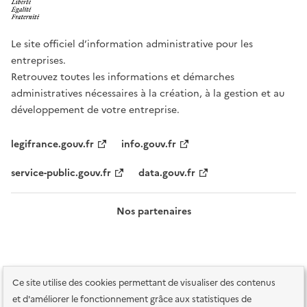
Le site officiel d’information administrative pour les
entreprises.
Retrouvez toutes les informations et démarches
administratives nécessaires à la création, à la gestion et au
développement de votre entreprise.
legifrance.gouv.fr
info.gouv.fr
service-public.gouv.fr
data.gouv.fr
Nos partenaires
Ce site utilise des cookies permettant de visualiser des contenus
et d'améliorer le fonctionnement grâce aux statistiques de