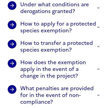
Under what conditions are
derogations granted?
How to apply for a protected
species exemption?
How to transfer a protected
species exemption?
How does the exemption
apply in the event of a
change in the project?
What penalties are provided
for in the event of non-
compliance?