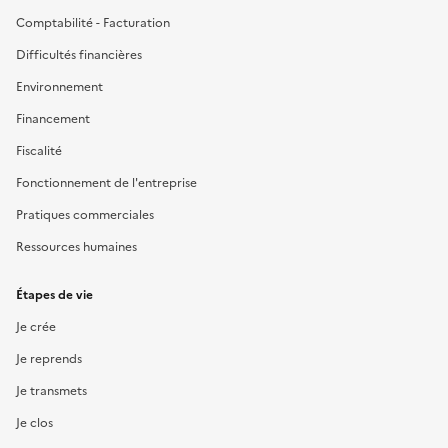
Comptabilité - Facturation
Difficultés financières
Environnement
Financement
Fiscalité
Fonctionnement de l'entreprise
Pratiques commerciales
Ressources humaines
Étapes de vie
Je crée
Je reprends
Je transmets
Je clos