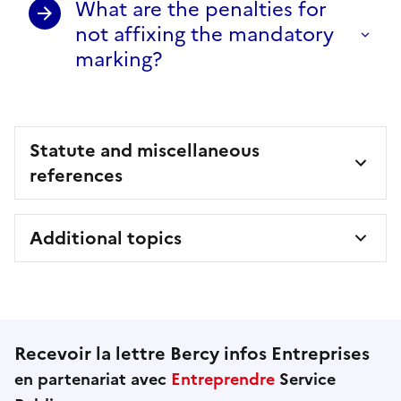
What are the penalties for
not affixing the mandatory
marking?
Statute and miscellaneous
references
Additional topics
Recevoir la lettre Bercy infos Entreprises
en partenariat avec
Entreprendre
Service