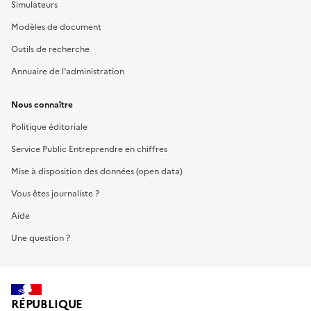
Simulateurs
Modèles de document
Outils de recherche
Annuaire de l'administration
Nous connaître
Politique éditoriale
Service Public Entreprendre en chiffres
Mise à disposition des données (open data)
Vous êtes journaliste ?
Aide
Une question ?
RÉPUBLIQUE