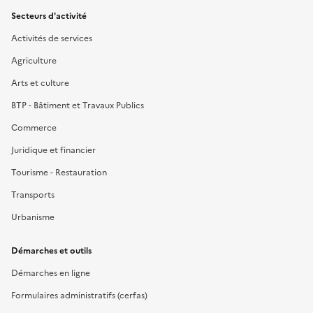
Secteurs d'activité
Activités de services
Agriculture
Arts et culture
BTP - Bâtiment et Travaux Publics
Commerce
Juridique et financier
Tourisme - Restauration
Transports
Urbanisme
Démarches et outils
Démarches en ligne
Formulaires administratifs (cerfas)