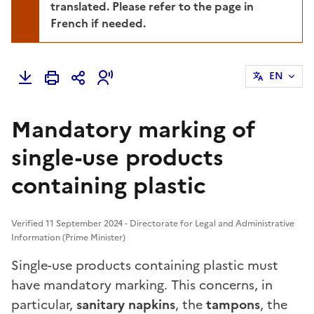
translated. Please refer to the page in
French if needed.
EN
Mandatory marking of
single-use products
containing plastic
Verified 11 September 2024 - Directorate for Legal and Administrative
Information (Prime Minister)
Single-use products containing plastic must
have mandatory marking. This concerns, in
particular,
sanitary napkins
, the
tampons
, the