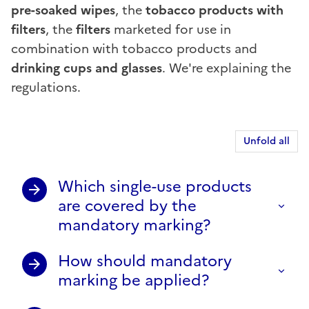
pre-soaked wipes
, the
tobacco products with
filters
, the
filters
marketed for use in
combination with tobacco products and
drinking cups and glasses
. We're explaining the
regulations.
Unfold all
Which single-use products
are covered by the
mandatory marking?
How should mandatory
marking be applied?