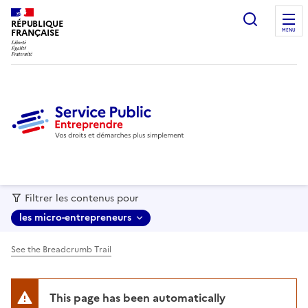
recherc
RÉPUBLIQUE
FRANÇAISE
MENU
Filtrer les contenus pour
les micro-entrepreneurs
See the Breadcrumb Trail
This page has been automatically