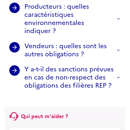
Producteurs : quelles
caractéristiques
environnementales
indiquer ?
Vendeurs : quelles sont les
autres obligations ?
Y a-t-il des sanctions prévues
en cas de non-respect des
obligations des filières REP ?
Qui peut m'aider ?