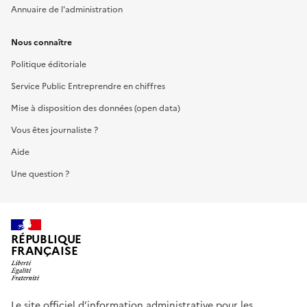
Annuaire de l'administration
Nous connaître
Politique éditoriale
Service Public Entreprendre en chiffres
Mise à disposition des données (open data)
Vous êtes journaliste ?
Aide
Une question ?
RÉPUBLIQUE
FRANÇAISE
Le site officiel d’information administrative pour les