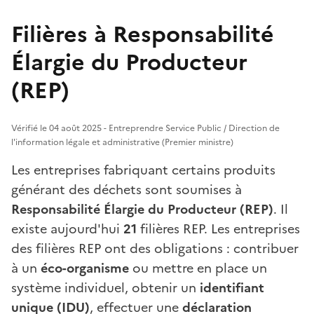
Filières à Responsabilité
Élargie du Producteur
(REP)
Vérifié le 04 août 2025 - Entreprendre Service Public / Direction de
l'information légale et administrative (Premier ministre)
Les entreprises fabriquant certains produits
générant des déchets sont soumises à
Responsabilité Élargie du Producteur (REP)
. Il
existe aujourd'hui
21
filières REP. Les entreprises
des filières REP ont des obligations : contribuer
à un
éco-organisme
ou mettre en place un
système individuel, obtenir un
identifiant
unique (IDU)
, effectuer une
déclaration