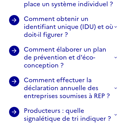
place un système individuel ?
Comment obtenir un
identifiant unique (IDU) et où
doit-il figurer ?
Comment élaborer un plan
de prévention et d'éco-
conception ?
Comment effectuer la
déclaration annuelle des
entreprises soumises à REP ?
Producteurs : quelle
signalétique de tri indiquer ?