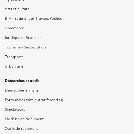
Arts et culture
BTP - Bâtiment et Travaux Publics
Commerce
Juridique et financier
Tourisme - Restauration
Transports
Urbanisme
Démarches et outils
Démarches en ligne
Formulaires administratifs (cerfas)
Simulateurs
Modèles de document
Outils de recherche