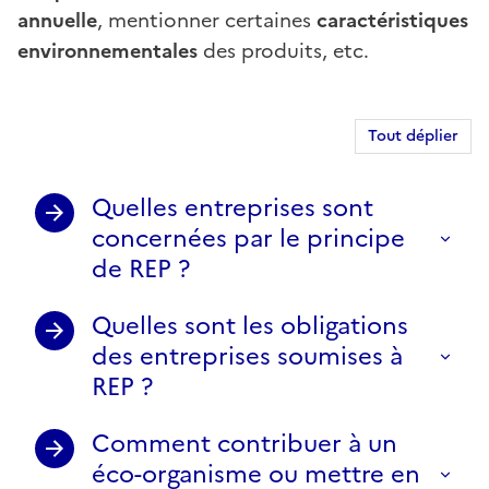
annuelle
, mentionner certaines
caractéristiques
environnementales
des produits, etc.
Tout déplier
Quelles entreprises sont
concernées par le principe
de REP ?
Quelles sont les obligations
des entreprises soumises à
REP ?
Comment contribuer à un
éco-organisme ou mettre en