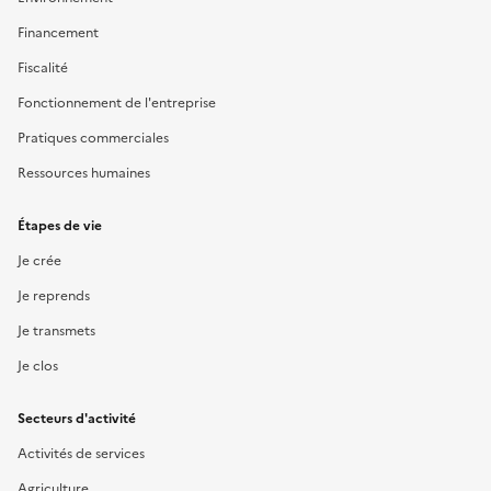
Financement
Fiscalité
Fonctionnement de l'entreprise
Pratiques commerciales
Ressources humaines
Étapes de vie
Je crée
Je reprends
Je transmets
Je clos
Secteurs d'activité
Activités de services
Agriculture