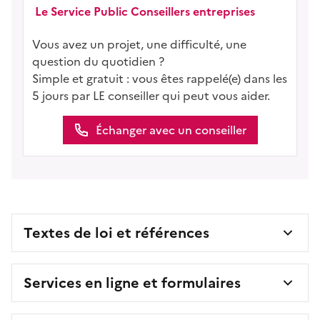
Le Service Public Conseillers entreprises
Vous avez un projet, une difficulté, une
question du quotidien ?
Simple et gratuit : vous êtes rappelé(e) dans les
5 jours par LE conseiller qui peut vous aider.
Échanger avec un conseiller
Textes de loi et références
Services en ligne et formulaires