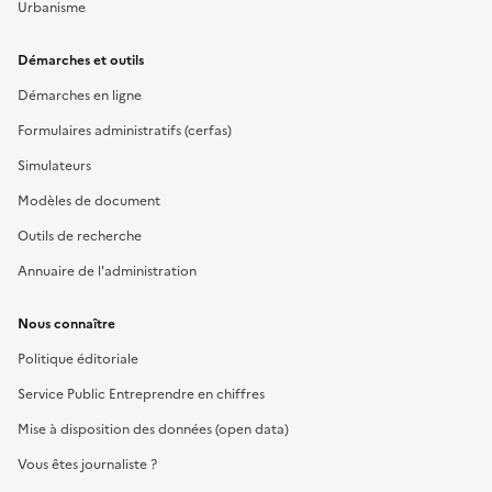
Urbanisme
Démarches et outils
Démarches en ligne
Formulaires administratifs (cerfas)
Simulateurs
Modèles de document
Outils de recherche
Annuaire de l'administration
Nous connaître
Politique éditoriale
Service Public Entreprendre en chiffres
Mise à disposition des données (open data)
Vous êtes journaliste ?