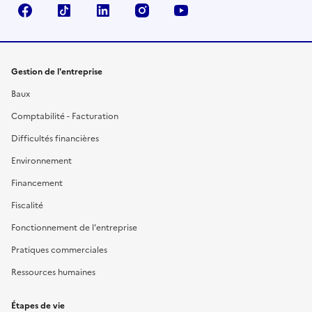
Facebook
TikTok
Linkedin
Instagram
YouTube
Gestion de l'entreprise
Baux
Comptabilité - Facturation
Difficultés financières
Environnement
Financement
Fiscalité
Fonctionnement de l'entreprise
Pratiques commerciales
Ressources humaines
Étapes de vie