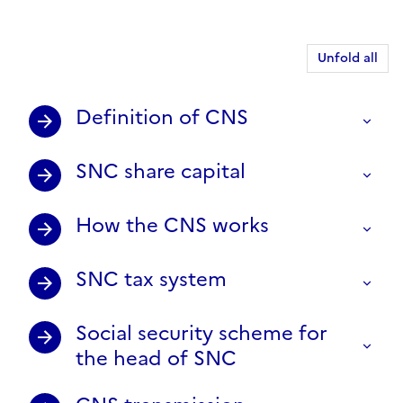
Unfold all
Definition of CNS
SNC share capital
How the CNS works
SNC tax system
Social security scheme for
the head of SNC