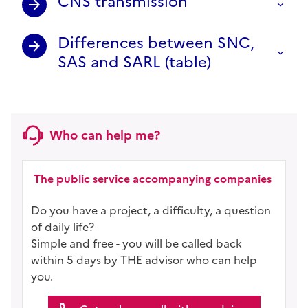
CNS transmission
Differences between SNC,
SAS and SARL (table)
Who can help me?
The public service accompanying companies
Do you have a project, a difficulty, a question
of daily life?
Simple and free - you will be called back
within 5 days by THE advisor who can help
you.