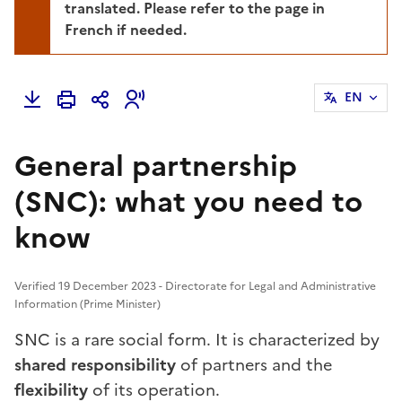
translated. Please refer to the page in
French if needed.
EN
General partnership
(SNC): what you need to
know
Verified 19 December 2023 - Directorate for Legal and Administrative
Information (Prime Minister)
SNC is a rare social form. It is characterized by
shared responsibility
of partners and the
flexibility
of its operation.