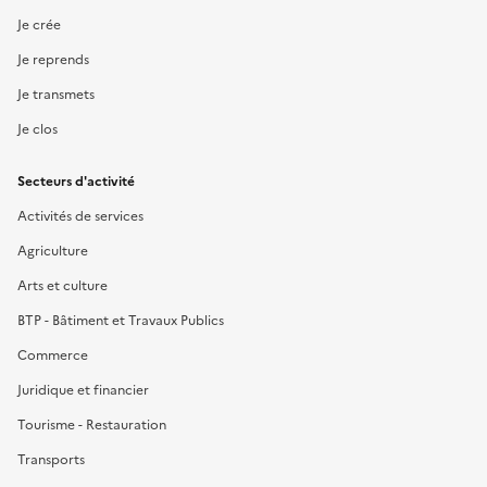
Je crée
Je reprends
Je transmets
Je clos
Secteurs d'activité
Activités de services
Agriculture
Arts et culture
BTP - Bâtiment et Travaux Publics
Commerce
Juridique et financier
Tourisme - Restauration
Transports