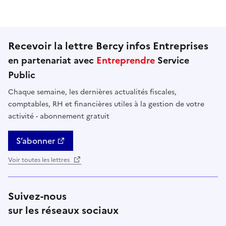
Recevoir la lettre Bercy infos Entreprises
en partenariat avec
Entreprendre
Service
Public
Chaque semaine, les dernières actualités fiscales,
comptables, RH et financières utiles à la gestion de votre
activité - abonnement gratuit
S’abonner
Voir toutes les lettres
Suivez-nous
sur les réseaux sociaux