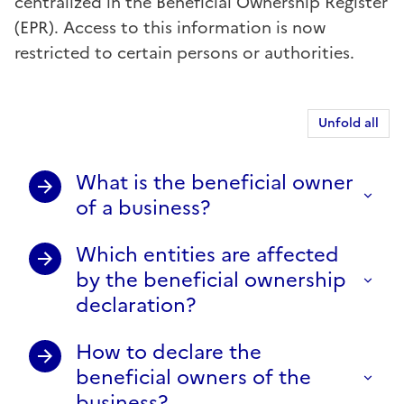
centralized in the Beneficial Ownership Register
(EPR). Access to this information is now
restricted to certain persons or authorities.
Unfold all
What is the beneficial owner
of a business?
Which entities are affected
by the beneficial ownership
declaration?
How to declare the
beneficial owners of the
business?