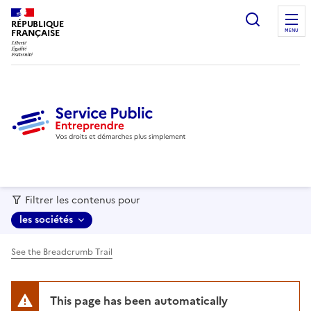
recherc
RÉPUBLIQUE
FRANÇAISE
MENU
Filtrer les contenus pour
les sociétés
See the Breadcrumb Trail
This page has been automatically