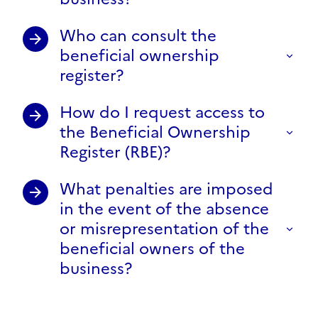
Who can consult the
beneficial ownership
register?
How do I request access to
the Beneficial Ownership
Register (RBE)?
What penalties are imposed
in the event of the absence
or misrepresentation of the
beneficial owners of the
business?