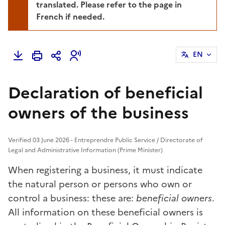
translated. Please refer to the page in
French if needed.
EN
Declaration of beneficial
owners of the business
Verified 03 June 2026 - Entreprendre Public Service / Directorate of
Legal and Administrative Information (Prime Minister)
When registering a business, it must indicate
the natural person or persons who own or
control a business: these are:
beneficial owners
.
All information on these beneficial owners is