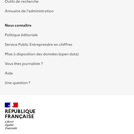
Outils de recherche
Annuaire de l'administration
Nous connaître
Politique éditoriale
Service Public Entreprendre en chiffres
Mise à disposition des données (open data)
Vous êtes journaliste ?
Aide
Une question ?
RÉPUBLIQUE
FRANÇAISE