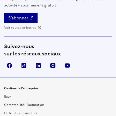
activité - abonnement gratuit
S’abonner
Voir toutes les lettres
Suivez-nous
sur les réseaux sociaux
Facebook
TikTok
Linkedin
Instagram
YouTube
Gestion de l'entreprise
Baux
Comptabilité - Facturation
Difficultés financières