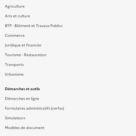
Agriculture
Arts et culture
BTP - Bâtiment et Travaux Publics
Commerce
Juridique et financier
Tourisme - Restauration
Transports
Urbanisme
Démarches et outils
Démarches en ligne
Formulaires administratifs (cerfas)
Simulateurs
Modèles de document