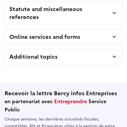
Statute and miscellaneous
references
Online services and forms
Additional topics
Recevoir la lettre Bercy infos Entreprises
en partenariat avec
Entreprendre
Service
Public
Chaque semaine, les dernières actualités fiscales,
comptables, RH et financières utiles à la gestion de votre