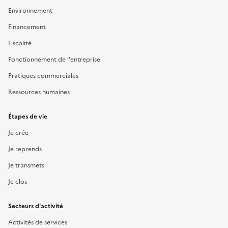
Environnement
Financement
Fiscalité
Fonctionnement de l'entreprise
Pratiques commerciales
Ressources humaines
Étapes de vie
Je crée
Je reprends
Je transmets
Je clos
Secteurs d'activité
Activités de services