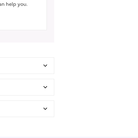
an help you.