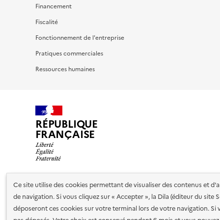
Financement
Fiscalité
Fonctionnement de l'entreprise
Pratiques commerciales
Ressources humaines
RÉPUBLIQUE
FRANÇAISE
Ce site utilise des cookies permettant de visualiser des contenus et d
Nos partenaires
de navigation. Si vous cliquez sur « Accepter », la Dila (éditeur du site
déposeront ces cookies sur votre terminal lors de votre navigation. Si 