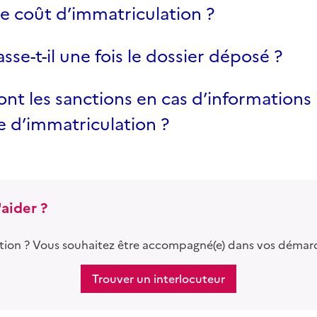
le coût d’immatriculation ?
sse-t-il une fois le dossier déposé ?
ont les sanctions en cas d’informations
 d’immatriculation ?
aider ?
tion ? Vous souhaitez être accompagné(e) dans vos démar
Trouver un interlocuteur