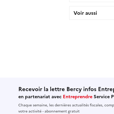
Voir aussi
Recevoir la lettre Bercy infos Entre
en partenariat avec
Entreprendre
Service P
Chaque semaine, les dernières actualités fiscales, compt
votre activité - abonnement gratuit