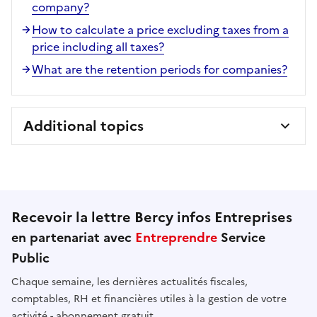
company?
How to calculate a price excluding taxes from a
price including all taxes?
What are the retention periods for companies?
Additional topics
Recevoir la lettre Bercy infos Entreprises
en partenariat avec
Entreprendre
Service
Public
Chaque semaine, les dernières actualités fiscales,
comptables, RH et financières utiles à la gestion de votre
activité - abonnement gratuit