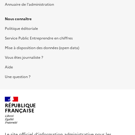
Annuaire de l'administration
Nous connaître
Politique éditoriale
Service Public Entreprendre en chiffres
Mise à disposition des données (open data)
Vous êtes journaliste ?
Aide
Une question ?
RÉPUBLIQUE
FRANÇAISE
Le site officiel d’information administrative pour les