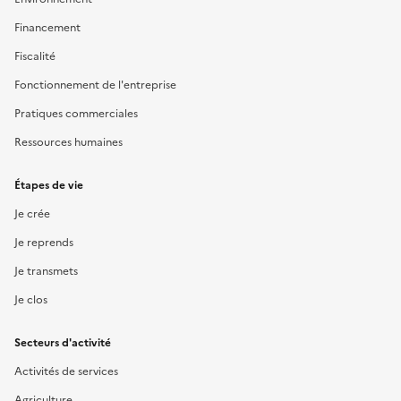
Financement
Fiscalité
Fonctionnement de l'entreprise
Pratiques commerciales
Ressources humaines
Étapes de vie
Je crée
Je reprends
Je transmets
Je clos
Secteurs d'activité
Activités de services
Agriculture