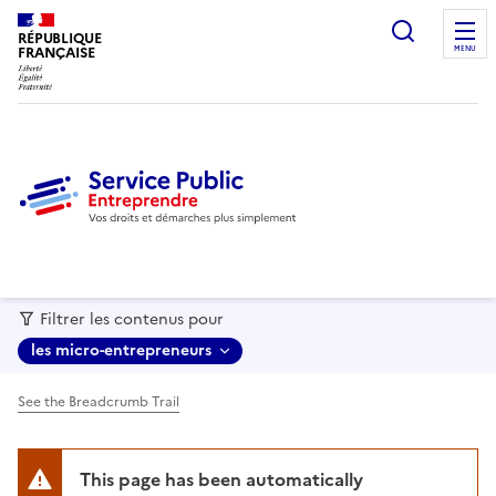
recherc
RÉPUBLIQUE
FRANÇAISE
MENU
Filtrer les contenus pour
les micro-entrepreneurs
See the Breadcrumb Trail
This page has been automatically