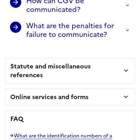
How can CGV be
communicated?
What are the penalties for
failure to communicate?
Statute and miscellaneous
references
Online services and forms
FAQ
What are the identification numbers of a