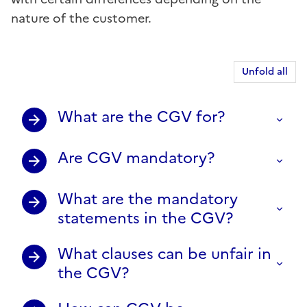
nature of the customer.
Unfold all
What are the CGV for?
Are CGV mandatory?
What are the mandatory
statements in the CGV?
What clauses can be unfair in
the CGV?