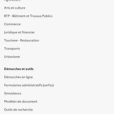
Arts et culture
BTP - Bâtiment et Travaux Publics
Commerce
Juridique et financier
Tourisme - Restauration
Transports
Urbanisme
Démarches et outils
Démarches en ligne
Formulaires administratifs (cerfas)
Simulateurs
Modèles de document
Outils de recherche