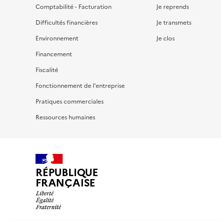
Comptabilité - Facturation
Je reprends
Difficultés financières
Je transmets
Environnement
Je clos
Financement
Fiscalité
Fonctionnement de l'entreprise
Pratiques commerciales
Ressources humaines
RÉPUBLIQUE
FRANÇAISE