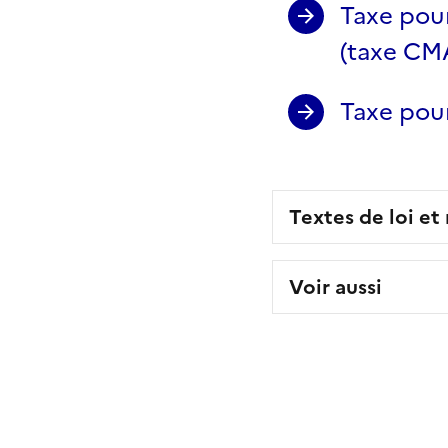
Taxe pour
(taxe CM
Taxe pour
Textes de loi et
Voir aussi