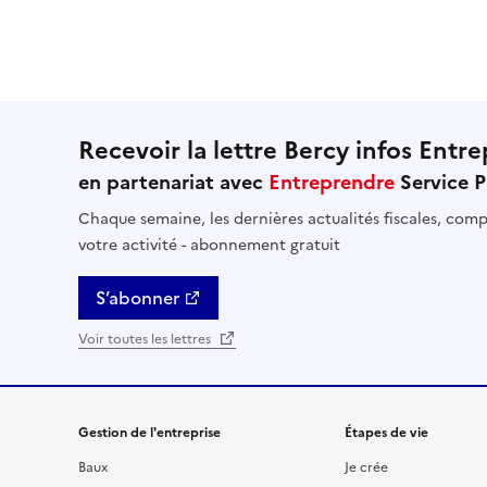
Recevoir la lettre Bercy infos Entre
en partenariat avec
Entreprendre
Service P
Chaque semaine, les dernières actualités fiscales, compt
votre activité - abonnement gratuit
S’abonner
Voir toutes les lettres
Gestion de l'entreprise
Étapes de vie
Baux
Je crée