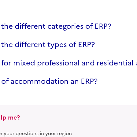
the different categories of ERP?
the different types of ERP?
e for mixed professional and residential
ce of accommodation an ERP?
lp me?
 your questions in your region