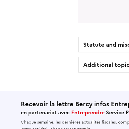
Statute and mis
Additional topi
Recevoir la lettre Bercy infos Entre
en partenariat avec
Entreprendre
Service P
Chaque semaine, les dernières actualités fiscales, compt