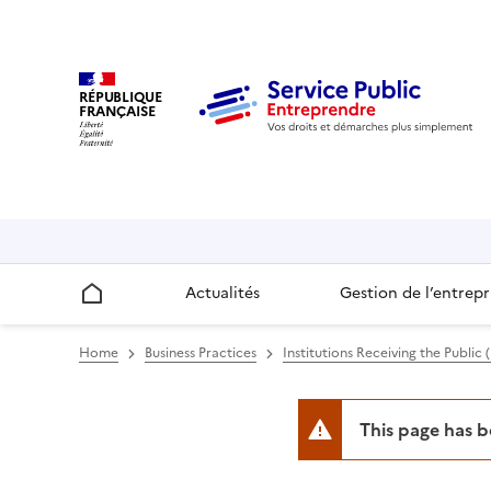
RÉPUBLIQUE
FRANÇAISE
Actualités
Gestion de l’entrepr
Accueil
Home
Business Practices
Institutions Receiving the Public 
This page has 