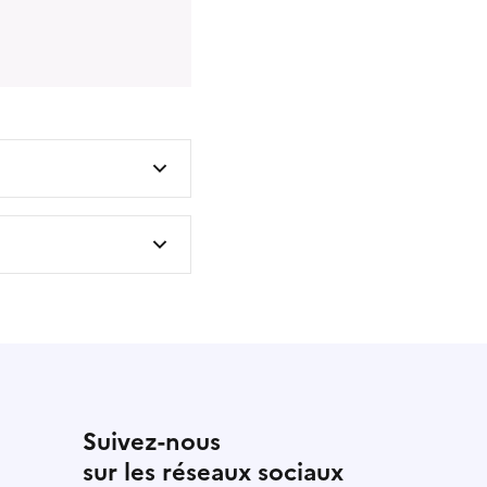
Suivez-nous
sur les réseaux sociaux